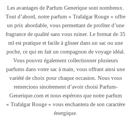
Les avantages de Parfum Generique sont nombreux.
Tout d’abord, notre parfum « Trafalgar Rouge » offre
un prix abordable, vous permettant de profiter d’une
fragrance de qualité sans vous ruiner. Le format de 35
ml est pratique et facile à glisser dans un sac ou une
poche, ce qui en fait un compagnon de voyage idéal.
Vous pouvez également collectionner plusieurs
parfums dans votre sac à main, vous offrant ainsi une
variété de choix pour chaque occasion. Nous vous
remercions sincèrement d’avoir choisi Parfum-
Generique.com et nous espérons que notre parfum
« Trafalgar Rouge » vous enchantera de son caractère
énergique.