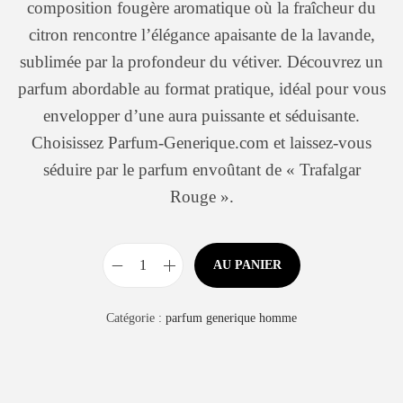
composition fougère aromatique où la fraîcheur du
citron rencontre l’élégance apaisante de la lavande,
sublimée par la profondeur du vétiver. Découvrez un
parfum abordable au format pratique, idéal pour vous
envelopper d’une aura puissante et séduisante.
Choisissez Parfum-Generique.com et laissez-vous
séduire par le parfum envoûtant de « Trafalgar
Rouge ».
AU PANIER
Catégorie :
parfum generique homme