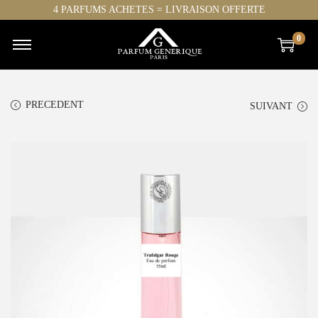
4 PARFUMS ACHETES = LIVRAISON OFFERTE
0
PRECEDENT
SUIVANT