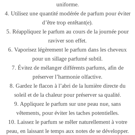
uniforme.
4. Utilisez une quantité modérée de parfum pour éviter
d’être trop entêtant(e).
5. Réappliquez le parfum au cours de la journée pour
raviver son effet.
6. Vaporisez légèrement le parfum dans les cheveux
pour un sillage parfumé subtil.
7. Évitez de mélanger différents parfums, afin de
préserver l’harmonie olfactive.
8. Gardez le flacon à l’abri de la lumière directe du
soleil et de la chaleur pour préserver sa qualité.
9. Appliquez le parfum sur une peau nue, sans
vêtements, pour éviter les taches potentielles.
10. Laissez le parfum se mêler naturellement à votre
peau, en laissant le temps aux notes de se développer.