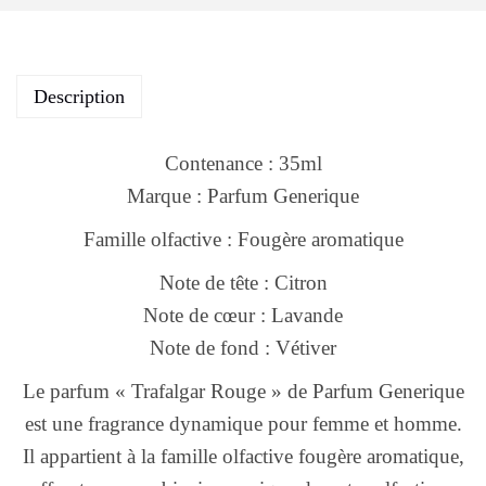
Description
Contenance : 35ml
Marque : Parfum Generique
Famille olfactive : Fougère aromatique
Note de tête : Citron
Note de cœur : Lavande
Note de fond : Vétiver
Le parfum « Trafalgar Rouge » de Parfum Generique
est une fragrance dynamique pour femme et homme.
Il appartient à la famille olfactive fougère aromatique,