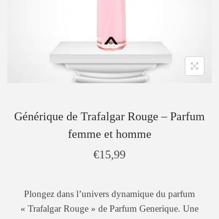
Générique de Trafalgar Rouge – Parfum
femme et homme
€
15,99
Plongez dans l’univers dynamique du parfum
« Trafalgar Rouge » de Parfum Generique. Une