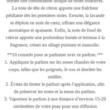
offrant une combinaison unique de notes olfactives.
La note de tête de citron apporte une fraîcheur
pétillante dès les premières notes. Ensuite, la lavande
se déploie en note de cœur, offrant une élégance
aromatique et apaisante. Enfin, la note de fond de
vétiver apporte une profondeur boisée et terreuse à la
fragrance, créant un sillage puissant et masculin.
**10 conseils pour se parfumer avec ce parfum :**
1. Appliquez le parfum sur les zones chaudes de votre
corps, telles que les poignets, le cou et derrière les
oreilles.
2. Évitez de frotter le parfum après l’application, afin
de préserver les notes et la tenue du parfum.
3. Vaporisez le parfum à une distance d’environ 15-20
centimètres de votre peau pour une diffusion