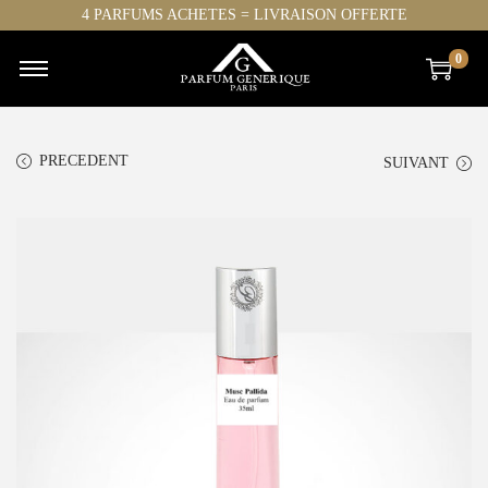
4 PARFUMS ACHETES = LIVRAISON OFFERTE
0
PRECEDENT
SUIVANT