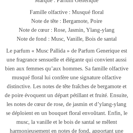
Marque : Parfum Generique
Famille olfactive : Musqué floral
Note de tête : Bergamote, Poire
Note de cœur : Rose, Jasmin, Ylang-ylang
Note de fond : Musc, Vanille, Bois de santal
Le parfum « Musc Pallida » de Parfum Generique est
une fragrance sensuelle et élégante qui convient aussi
bien aux femmes qu’aux hommes. Sa famille olfactive
musqué floral lui confère une signature olfactive
distinctive. Les notes de tête fraîches de bergamote et
de poire évoquent un départ pétillant et fruité. Ensuite,
les notes de cœur de rose, de jasmin et d’ylang-ylang
se déploient en un bouquet floral envoûtant. Enfin, le
musc, la vanille et le bois de santal se mêlent
harmonieusement en notes de fond, apportant une