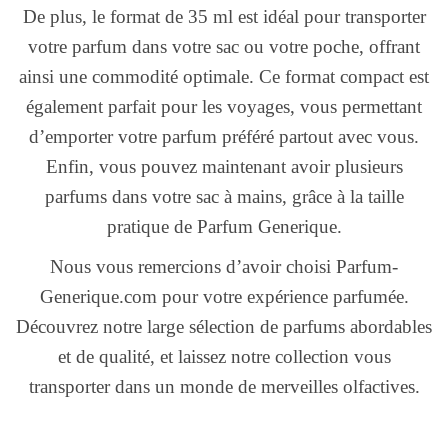
De plus, le format de 35 ml est idéal pour transporter
votre parfum dans votre sac ou votre poche, offrant
ainsi une commodité optimale. Ce format compact est
également parfait pour les voyages, vous permettant
d’emporter votre parfum préféré partout avec vous.
Enfin, vous pouvez maintenant avoir plusieurs
parfums dans votre sac à mains, grâce à la taille
pratique de Parfum Generique.
Nous vous remercions d’avoir choisi Parfum-
Generique.com pour votre expérience parfumée.
Découvrez notre large sélection de parfums abordables
et de qualité, et laissez notre collection vous
transporter dans un monde de merveilles olfactives.