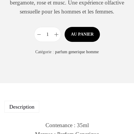
bergamote, rose et musc. Une expérience olfactive
sensuelle pour les hommes et les femmes.
AU PANIER
Catégorie :
parfum generique homme
Description
Contenance : 35ml