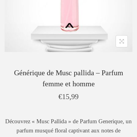
Générique de Musc pallida – Parfum
femme et homme
€
15,99
Découvrez « Musc Pallida » de Parfum Generique, un
parfum musqué floral captivant aux notes de