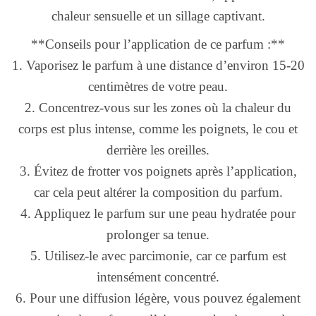
chaleur sensuelle et un sillage captivant.
**Conseils pour l’application de ce parfum :**
1. Vaporisez le parfum à une distance d’environ 15-20
centimètres de votre peau.
2. Concentrez-vous sur les zones où la chaleur du
corps est plus intense, comme les poignets, le cou et
derrière les oreilles.
3. Évitez de frotter vos poignets après l’application,
car cela peut altérer la composition du parfum.
4. Appliquez le parfum sur une peau hydratée pour
prolonger sa tenue.
5. Utilisez-le avec parcimonie, car ce parfum est
intensément concentré.
6. Pour une diffusion légère, vous pouvez également