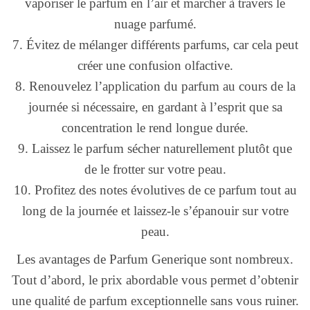
vaporiser le parfum en l’air et marcher à travers le
nuage parfumé.
7. Évitez de mélanger différents parfums, car cela peut
créer une confusion olfactive.
8. Renouvelez l’application du parfum au cours de la
journée si nécessaire, en gardant à l’esprit que sa
concentration le rend longue durée.
9. Laissez le parfum sécher naturellement plutôt que
de le frotter sur votre peau.
10. Profitez des notes évolutives de ce parfum tout au
long de la journée et laissez-le s’épanouir sur votre
peau.
Les avantages de Parfum Generique sont nombreux.
Tout d’abord, le prix abordable vous permet d’obtenir
une qualité de parfum exceptionnelle sans vous ruiner.