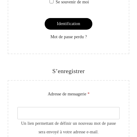
Se souvenir de moi
Identification
Mot de passe perdu ?
S’enregistrer
Adresse de messagerie
*
Un lien permettant de définir un nouveau mot de passe
sera envoyé à votre adresse e-mail.