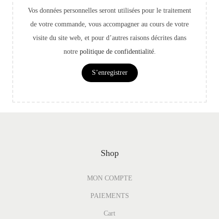
Vos données personnelles seront utilisées pour le traitement
de votre commande, vous accompagner au cours de votre
visite du site web, et pour d’autres raisons décrites dans
notre
politique de confidentialité
.
S’enregistrer
Shop
MON COMPTE
PAIEMENTS
Cart