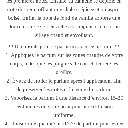
les premières notes. Ensuite, la cannelle se déploie en
note de cœur, offrant une chaleur épicée et un aspect
boisé. Enfin, la note de fond de vanille apporte une
douceur sucrée et sensuelle à la fragrance, créant un
sillage chaud et envoûtant.
**10 conseils pour se parfumer avec ce parfum :**
1. Appliquez le parfum sur les zones chaudes de votre
corps, telles que les poignets, le cou et derrière les
oreilles.
2. Évitez de frotter le parfum après l’application, afin
de préserver les notes et la tenue du parfum.
3. Vaporisez le parfum à une distance d’environ 15-20
centimètres de votre peau pour une diffusion
uniforme.
4. Utilisez une quantité modérée de parfum pour éviter