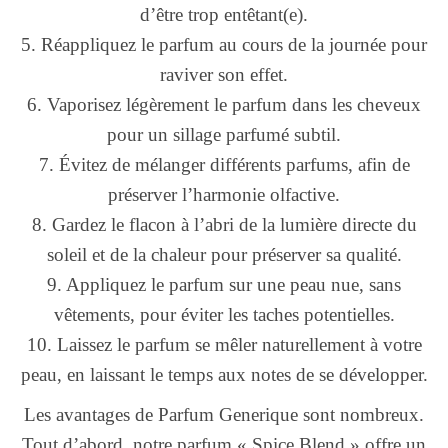
d’être trop entêtant(e).
5. Réappliquez le parfum au cours de la journée pour
raviver son effet.
6. Vaporisez légèrement le parfum dans les cheveux
pour un sillage parfumé subtil.
7. Évitez de mélanger différents parfums, afin de
préserver l’harmonie olfactive.
8. Gardez le flacon à l’abri de la lumière directe du
soleil et de la chaleur pour préserver sa qualité.
9. Appliquez le parfum sur une peau nue, sans
vêtements, pour éviter les taches potentielles.
10. Laissez le parfum se mêler naturellement à votre
peau, en laissant le temps aux notes de se développer.
Les avantages de Parfum Generique sont nombreux.
Tout d’abord, notre parfum « Spice Blend » offre un