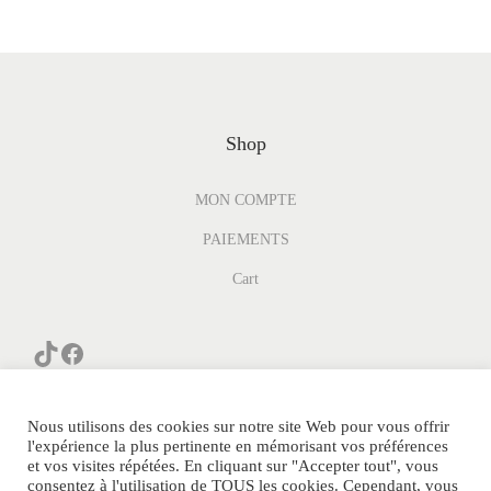
Shop
MON COMPTE
PAIEMENTS
Cart
Nous utilisons des cookies sur notre site Web pour vous offrir
l'expérience la plus pertinente en mémorisant vos préférences
et vos visites répétées. En cliquant sur "Accepter tout", vous
consentez à l'utilisation de TOUS les cookies. Cependant, vous