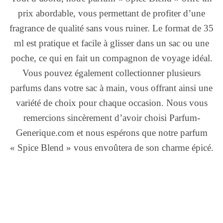
prix abordable, vous permettant de profiter d’une
fragrance de qualité sans vous ruiner. Le format de 35
ml est pratique et facile à glisser dans un sac ou une
poche, ce qui en fait un compagnon de voyage idéal.
Vous pouvez également collectionner plusieurs
parfums dans votre sac à main, vous offrant ainsi une
variété de choix pour chaque occasion. Nous vous
remercions sincèrement d’avoir choisi Parfum-
Generique.com et nous espérons que notre parfum
« Spice Blend » vous envoûtera de son charme épicé.