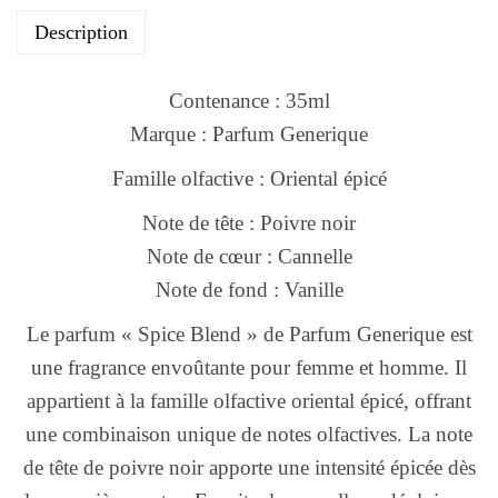
Description
Contenance : 35ml
Marque : Parfum Generique
Famille olfactive : Oriental épicé
Note de tête : Poivre noir
Note de cœur : Cannelle
Note de fond : Vanille
Le parfum « Spice Blend » de Parfum Generique est
une fragrance envoûtante pour femme et homme. Il
appartient à la famille olfactive oriental épicé, offrant
une combinaison unique de notes olfactives. La note
de tête de poivre noir apporte une intensité épicée dès