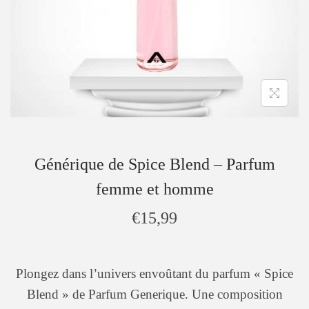
Générique de Spice Blend – Parfum
femme et homme
€
15,99
Plongez dans l’univers envoûtant du parfum « Spice
Blend » de Parfum Generique. Une composition