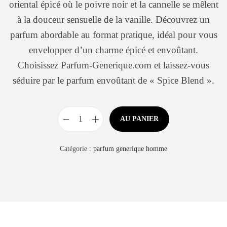
oriental épicé où le poivre noir et la cannelle se mêlent
à la douceur sensuelle de la vanille. Découvrez un
parfum abordable au format pratique, idéal pour vous
envelopper d’un charme épicé et envoûtant.
Choisissez Parfum-Generique.com et laissez-vous
séduire par le parfum envoûtant de « Spice Blend ».
AU PANIER
Catégorie :
parfum generique homme