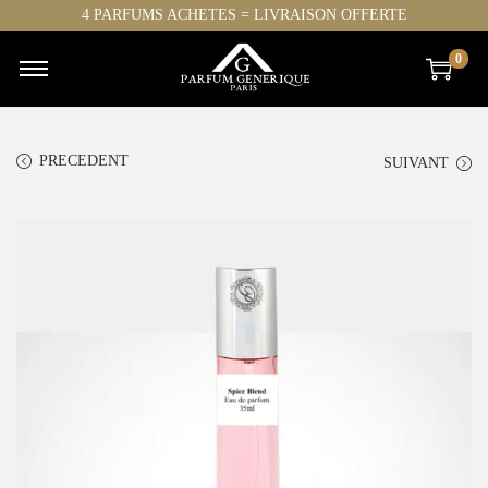
4 PARFUMS ACHETES = LIVRAISON OFFERTE
0
PRECEDENT
SUIVANT