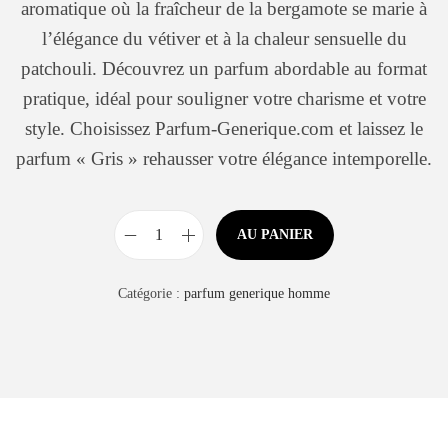
aromatique où la fraîcheur de la bergamote se marie à
l’élégance du vétiver et à la chaleur sensuelle du
patchouli. Découvrez un parfum abordable au format
pratique, idéal pour souligner votre charisme et votre
style. Choisissez Parfum-Generique.com et laissez le
parfum « Gris » rehausser votre élégance intemporelle.
AU PANIER
Catégorie :
parfum generique homme