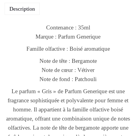
Description
Contenance : 35ml
Marque : Parfum Generique
Famille olfactive : Boisé aromatique
Note de tête : Bergamote
Note de cœur : Vétiver
Note de fond : Patchouli
Le parfum « Gris » de Parfum Generique est une
fragrance sophistiquée et polyvalente pour femme et
homme. Il appartient à la famille olfactive boisé
aromatique, offrant une combinaison unique de notes
olfactives. La note de tête de bergamote apporte une