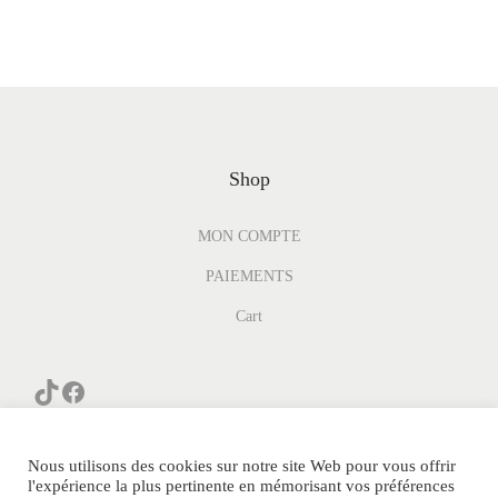
Shop
MON COMPTE
PAIEMENTS
Cart
Nous utilisons des cookies sur notre site Web pour vous offrir
l'expérience la plus pertinente en mémorisant vos préférences