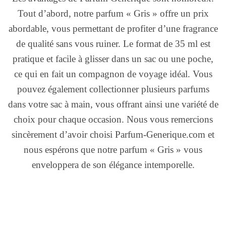
Tout d’abord, notre parfum « Gris » offre un prix
abordable, vous permettant de profiter d’une fragrance
de qualité sans vous ruiner. Le format de 35 ml est
pratique et facile à glisser dans un sac ou une poche,
ce qui en fait un compagnon de voyage idéal. Vous
pouvez également collectionner plusieurs parfums
dans votre sac à main, vous offrant ainsi une variété de
choix pour chaque occasion. Nous vous remercions
sincèrement d’avoir choisi Parfum-Generique.com et
nous espérons que notre parfum « Gris » vous
enveloppera de son élégance intemporelle.