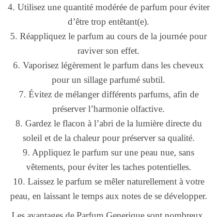
4. Utilisez une quantité modérée de parfum pour éviter
d’être trop entêtant(e).
5. Réappliquez le parfum au cours de la journée pour
raviver son effet.
6. Vaporisez légèrement le parfum dans les cheveux
pour un sillage parfumé subtil.
7. Évitez de mélanger différents parfums, afin de
préserver l’harmonie olfactive.
8. Gardez le flacon à l’abri de la lumière directe du
soleil et de la chaleur pour préserver sa qualité.
9. Appliquez le parfum sur une peau nue, sans
vêtements, pour éviter les taches potentielles.
10. Laissez le parfum se mêler naturellement à votre
peau, en laissant le temps aux notes de se développer.
Les avantages de Parfum Generique sont nombreux.