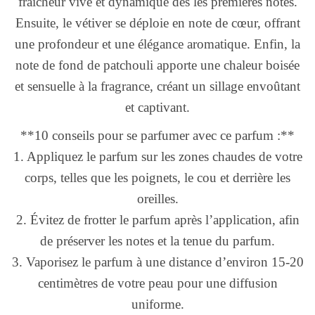
fraîcheur vive et dynamique dès les premières notes.
Ensuite, le vétiver se déploie en note de cœur, offrant
une profondeur et une élégance aromatique. Enfin, la
note de fond de patchouli apporte une chaleur boisée
et sensuelle à la fragrance, créant un sillage envoûtant
et captivant.
**10 conseils pour se parfumer avec ce parfum :**
1. Appliquez le parfum sur les zones chaudes de votre
corps, telles que les poignets, le cou et derrière les
oreilles.
2. Évitez de frotter le parfum après l’application, afin
de préserver les notes et la tenue du parfum.
3. Vaporisez le parfum à une distance d’environ 15-20
centimètres de votre peau pour une diffusion
uniforme.