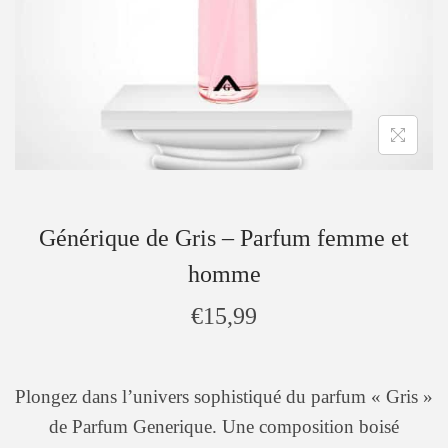
Générique de Gris – Parfum femme et
homme
€
15,99
Plongez dans l’univers sophistiqué du parfum « Gris »
de Parfum Generique. Une composition boisé