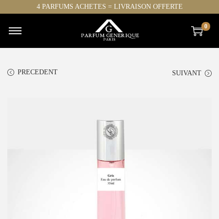
4 PARFUMS ACHETES = LIVRAISON OFFERTE
0
PRECEDENT
SUIVANT