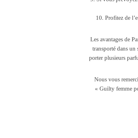
10. Profitez de l’
Les avantages de Pa
transporté dans un 
porter plusieurs parf
Nous vous remerci
« Guilty femme po