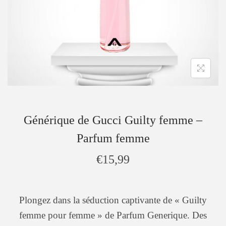
Générique de Gucci Guilty femme –
Parfum femme
€
15,99
Plongez dans la séduction captivante de « Guilty
femme pour femme » de Parfum Generique. Des