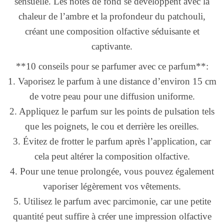
sensuelle. Les notes de fond se développent avec la
chaleur de l’ambre et la profondeur du patchouli,
créant une composition olfactive séduisante et
captivante.
**10 conseils pour se parfumer avec ce parfum**:
1. Vaporisez le parfum à une distance d’environ 15 cm
de votre peau pour une diffusion uniforme.
2. Appliquez le parfum sur les points de pulsation tels
que les poignets, le cou et derrière les oreilles.
3. Évitez de frotter le parfum après l’application, car
cela peut altérer la composition olfactive.
4. Pour une tenue prolongée, vous pouvez également
vaporiser légèrement vos vêtements.
5. Utilisez le parfum avec parcimonie, car une petite
quantité peut suffire à créer une impression olfactive