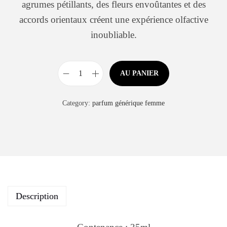
agrumes pétillants, des fleurs envoûtantes et des
accords orientaux créent une expérience olfactive
inoubliable.
AU PANIER
Category:
parfum générique femme
Description