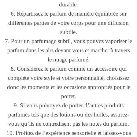
durable.
6. Répartissez le parfum de manière équilibrée sur
différentes parties de votre corps pour une diffusion
subtile.
7. Pour un parfumage subtil, vous pouvez vaporiser le
parfum dans les airs devant vous et marcher à travers
le nuage parfumé.
8. Considérez le parfum comme un accessoire qui
complète votre style et votre personnalité, choisissez
donc les moments et les occasions appropriés pour le
porter.
9. Si vous prévoyez de porter d’autres produits
parfumés tels que des lotions ou des huiles, assurez-
vous qu’ils ne contredisent pas les notes du parfum.
10. Profitez de l’expérience sensorielle et laissez-vous