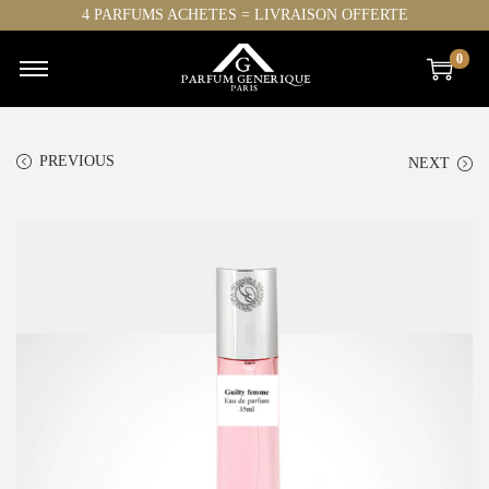
4 PARFUMS ACHETES = LIVRAISON OFFERTE
0
PREVIOUS
NEXT