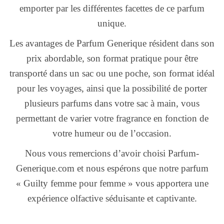
emporter par les différentes facettes de ce parfum
unique.
Les avantages de Parfum Generique résident dans son
prix abordable, son format pratique pour être
transporté dans un sac ou une poche, son format idéal
pour les voyages, ainsi que la possibilité de porter
plusieurs parfums dans votre sac à main, vous
permettant de varier votre fragrance en fonction de
votre humeur ou de l’occasion.
Nous vous remercions d’avoir choisi Parfum-
Generique.com et nous espérons que notre parfum
« Guilty femme pour femme » vous apportera une
expérience olfactive séduisante et captivante.