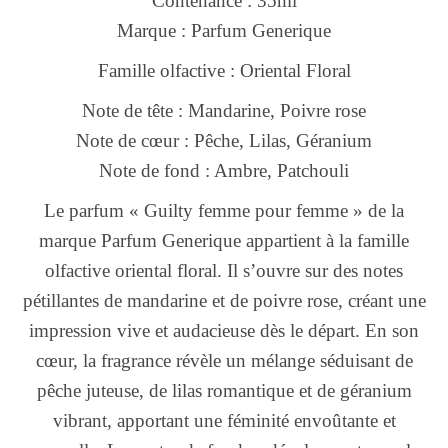
Contenance : 35ml
Marque : Parfum Generique
Famille olfactive : Oriental Floral
Note de tête : Mandarine, Poivre rose
Note de cœur : Pêche, Lilas, Géranium
Note de fond : Ambre, Patchouli
Le parfum « Guilty femme pour femme » de la
marque Parfum Generique appartient à la famille
olfactive oriental floral. Il s’ouvre sur des notes
pétillantes de mandarine et de poivre rose, créant une
impression vive et audacieuse dès le départ. En son
cœur, la fragrance révèle un mélange séduisant de
pêche juteuse, de lilas romantique et de géranium
vibrant, apportant une féminité envoûtante et