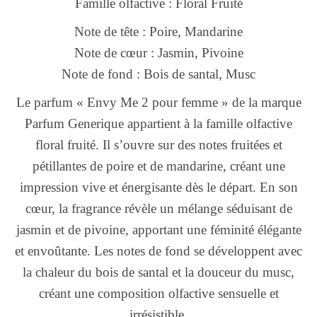
Famille olfactive : Floral Fruité
Note de tête : Poire, Mandarine
Note de cœur : Jasmin, Pivoine
Note de fond : Bois de santal, Musc
Le parfum « Envy Me 2 pour femme » de la marque
Parfum Generique appartient à la famille olfactive
floral fruité. Il s’ouvre sur des notes fruitées et
pétillantes de poire et de mandarine, créant une
impression vive et énergisante dès le départ. En son
cœur, la fragrance révèle un mélange séduisant de
jasmin et de pivoine, apportant une féminité élégante
et envoûtante. Les notes de fond se développent avec
la chaleur du bois de santal et la douceur du musc,
créant une composition olfactive sensuelle et
irrésistible.