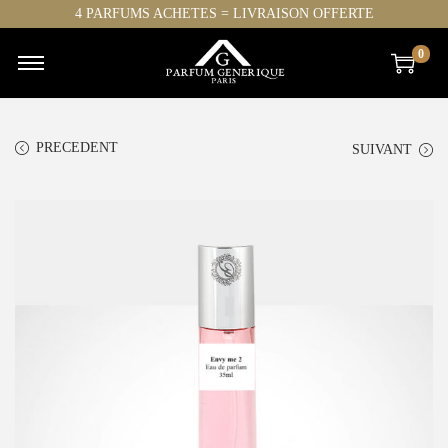
4 PARFUMS ACHETES = LIVRAISON OFFERTE
0
PRECEDENT
SUIVANT