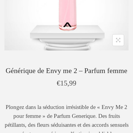
Générique de Envy me 2 – Parfum femme
€
15,99
Plongez dans la séduction irrésistible de « Envy Me 2
pour femme » de Parfum Generique. Des fruits
pétillants, des fleurs séduisantes et des accords sensuels