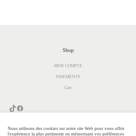
Shop
MON COMPTE
PAIEMENTS
Cart
Nous utilisons des cookies sur notre site Web pour vous offrir
l'expérience la plus pertinente en mémorisant vos préférences