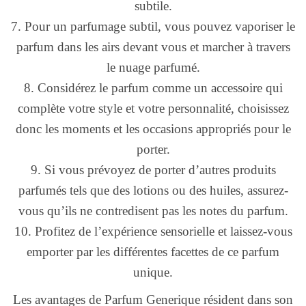
subtile.
7. Pour un parfumage subtil, vous pouvez vaporiser le
parfum dans les airs devant vous et marcher à travers
le nuage parfumé.
8. Considérez le parfum comme un accessoire qui
complète votre style et votre personnalité, choisissez
donc les moments et les occasions appropriés pour le
porter.
9. Si vous prévoyez de porter d’autres produits
parfumés tels que des lotions ou des huiles, assurez-
vous qu’ils ne contredisent pas les notes du parfum.
10. Profitez de l’expérience sensorielle et laissez-vous
emporter par les différentes facettes de ce parfum
unique.
Les avantages de Parfum Generique résident dans son