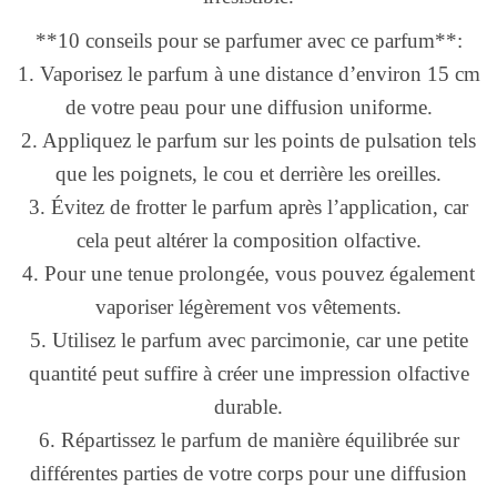
**10 conseils pour se parfumer avec ce parfum**:
1. Vaporisez le parfum à une distance d’environ 15 cm
de votre peau pour une diffusion uniforme.
2. Appliquez le parfum sur les points de pulsation tels
que les poignets, le cou et derrière les oreilles.
3. Évitez de frotter le parfum après l’application, car
cela peut altérer la composition olfactive.
4. Pour une tenue prolongée, vous pouvez également
vaporiser légèrement vos vêtements.
5. Utilisez le parfum avec parcimonie, car une petite
quantité peut suffire à créer une impression olfactive
durable.
6. Répartissez le parfum de manière équilibrée sur
différentes parties de votre corps pour une diffusion