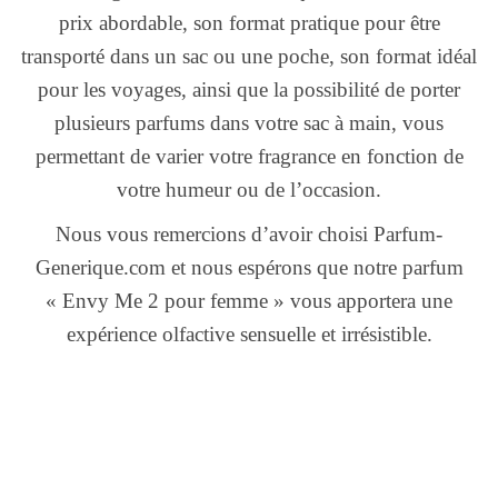
prix abordable, son format pratique pour être
transporté dans un sac ou une poche, son format idéal
pour les voyages, ainsi que la possibilité de porter
plusieurs parfums dans votre sac à main, vous
permettant de varier votre fragrance en fonction de
votre humeur ou de l’occasion.
Nous vous remercions d’avoir choisi Parfum-
Generique.com et nous espérons que notre parfum
« Envy Me 2 pour femme » vous apportera une
expérience olfactive sensuelle et irrésistible.