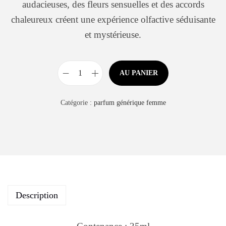
audacieuses, des fleurs sensuelles et des accords
chaleureux créent une expérience olfactive séduisante
et mystérieuse.
AU PANIER
Catégorie :
parfum générique femme
Description