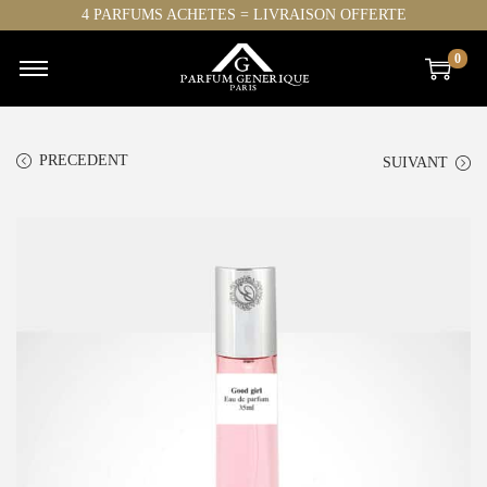
4 PARFUMS ACHETES = LIVRAISON OFFERTE
0
PRECEDENT
SUIVANT