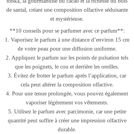
tonka, la gourmandise du cacao et la richesse du bois
de santal, créant une composition olfactive séduisante
et mystérieuse.
**10 conseils pour se parfumer avec ce parfum**:
1. Vaporisez le parfum à une distance d’environ 15 cm
de votre peau pour une diffusion uniforme.
2. Appliquez le parfum sur les points de pulsation tels
que les poignets, le cou et derrière les oreilles.
3. Évitez de frotter le parfum après l’application, car
cela peut altérer la composition olfactive.
4. Pour une tenue prolongée, vous pouvez également
vaporiser légèrement vos vêtements.
5. Utilisez le parfum avec parcimonie, car une petite
quantité peut suffire à créer une impression olfactive
durable.