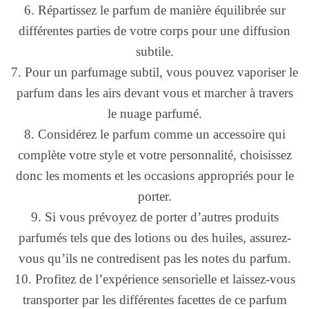
6. Répartissez le parfum de manière équilibrée sur
différentes parties de votre corps pour une diffusion
subtile.
7. Pour un parfumage subtil, vous pouvez vaporiser le
parfum dans les airs devant vous et marcher à travers
le nuage parfumé.
8. Considérez le parfum comme un accessoire qui
complète votre style et votre personnalité, choisissez
donc les moments et les occasions appropriés pour le
porter.
9. Si vous prévoyez de porter d’autres produits
parfumés tels que des lotions ou des huiles, assurez-
vous qu’ils ne contredisent pas les notes du parfum.
10. Profitez de l’expérience sensorielle et laissez-vous
transporter par les différentes facettes de ce parfum