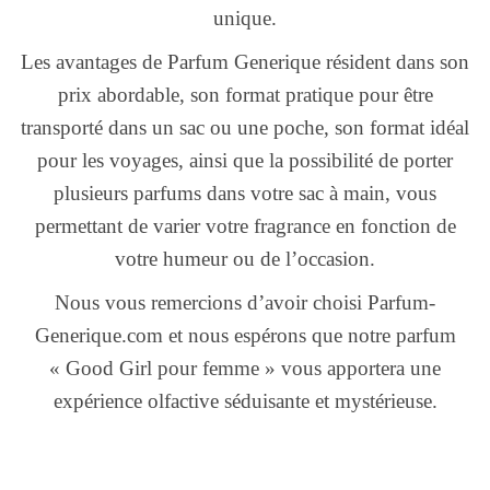
unique.
Les avantages de Parfum Generique résident dans son
prix abordable, son format pratique pour être
transporté dans un sac ou une poche, son format idéal
pour les voyages, ainsi que la possibilité de porter
plusieurs parfums dans votre sac à main, vous
permettant de varier votre fragrance en fonction de
votre humeur ou de l’occasion.
Nous vous remercions d’avoir choisi Parfum-
Generique.com et nous espérons que notre parfum
« Good Girl pour femme » vous apportera une
expérience olfactive séduisante et mystérieuse.