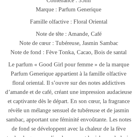
Contenance : 35ml
Marque : Parfum Generique
Famille olfactive : Floral Oriental
Note de tête : Amande, Café
Note de cœur : Tubéreuse, Jasmin Sambac
Note de fond : Fève Tonka, Cacao, Bois de santal
Le parfum « Good Girl pour femme » de la marque
Parfum Generique appartient à la famille olfactive
floral oriental. Il s’ouvre sur des notes addictives
d’amande et de café, créant une impression audacieuse
et captivante dès le départ. En son cœur, la fragrance
révèle un mélange sensuel de tubéreuse et de jasmin
sambac, apportant une féminité envoûtante. Les notes
de fond se développent avec la chaleur de la fève