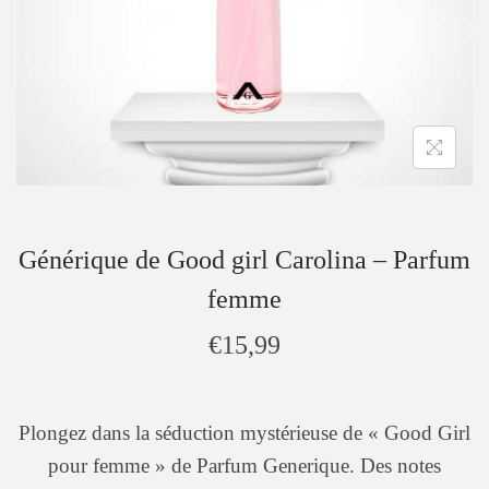
Générique de Good girl Carolina – Parfum
femme
€
15,99
Plongez dans la séduction mystérieuse de « Good Girl
pour femme » de Parfum Generique. Des notes