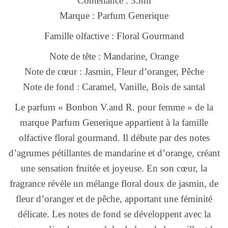
Contenance : 35ml
Marque : Parfum Generique
Famille olfactive : Floral Gourmand
Note de tête : Mandarine, Orange
Note de cœur : Jasmin, Fleur d’oranger, Pêche
Note de fond : Caramel, Vanille, Bois de santal
Le parfum « Bonbon V.and R. pour femme » de la
marque Parfum Generique appartient à la famille
olfactive floral gourmand. Il débute par des notes
d’agrumes pétillantes de mandarine et d’orange, créant
une sensation fruitée et joyeuse. En son cœur, la
fragrance révèle un mélange floral doux de jasmin, de
fleur d’oranger et de pêche, apportant une féminité
délicate. Les notes de fond se développent avec la