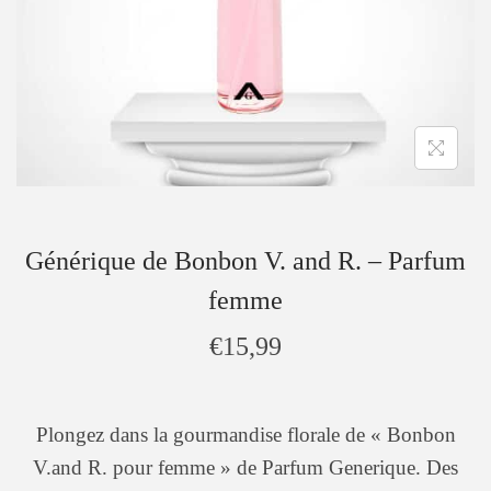
Générique de Bonbon V. and R. – Parfum
femme
€
15,99
Plongez dans la gourmandise florale de « Bonbon
V.and R. pour femme » de Parfum Generique. Des