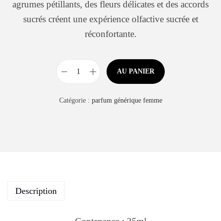
agrumes pétillants, des fleurs délicates et des accords
sucrés créent une expérience olfactive sucrée et
réconfortante.
AU PANIER
Catégorie :
parfum générique femme
Description