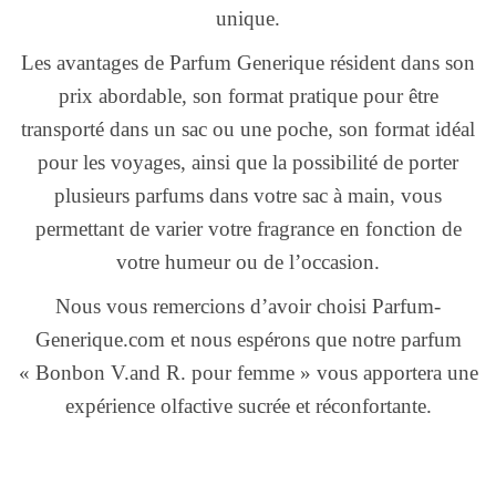
unique.
Les avantages de Parfum Generique résident dans son
prix abordable, son format pratique pour être
transporté dans un sac ou une poche, son format idéal
pour les voyages, ainsi que la possibilité de porter
plusieurs parfums dans votre sac à main, vous
permettant de varier votre fragrance en fonction de
votre humeur ou de l’occasion.
Nous vous remercions d’avoir choisi Parfum-
Generique.com et nous espérons que notre parfum
« Bonbon V.and R. pour femme » vous apportera une
expérience olfactive sucrée et réconfortante.