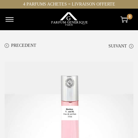
4 PARFUMS ACHETES = LIVRAISON OFFERTE
0
PRECEDENT
SUIVANT