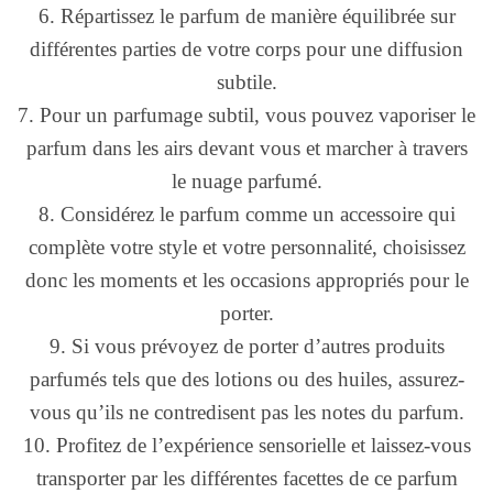
6. Répartissez le parfum de manière équilibrée sur
différentes parties de votre corps pour une diffusion
subtile.
7. Pour un parfumage subtil, vous pouvez vaporiser le
parfum dans les airs devant vous et marcher à travers
le nuage parfumé.
8. Considérez le parfum comme un accessoire qui
complète votre style et votre personnalité, choisissez
donc les moments et les occasions appropriés pour le
porter.
9. Si vous prévoyez de porter d’autres produits
parfumés tels que des lotions ou des huiles, assurez-
vous qu’ils ne contredisent pas les notes du parfum.
10. Profitez de l’expérience sensorielle et laissez-vous
transporter par les différentes facettes de ce parfum