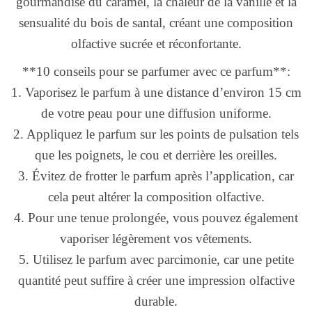
gourmandise du caramel, la chaleur de la vanille et la
sensualité du bois de santal, créant une composition
olfactive sucrée et réconfortante.
**10 conseils pour se parfumer avec ce parfum**:
1. Vaporisez le parfum à une distance d’environ 15 cm
de votre peau pour une diffusion uniforme.
2. Appliquez le parfum sur les points de pulsation tels
que les poignets, le cou et derrière les oreilles.
3. Évitez de frotter le parfum après l’application, car
cela peut altérer la composition olfactive.
4. Pour une tenue prolongée, vous pouvez également
vaporiser légèrement vos vêtements.
5. Utilisez le parfum avec parcimonie, car une petite
quantité peut suffire à créer une impression olfactive
durable.