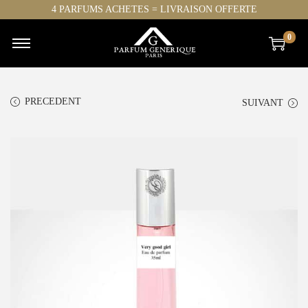
4 PARFUMS ACHETES = LIVRAISON OFFERTE
0
PRECEDENT
SUIVANT