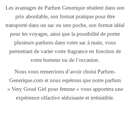
Les avantages de Parfum Generique résident dans son
prix abordable, son format pratique pour être
transporté dans un sac ou une poche, son format idéal
pour les voyages, ainsi que la possibilité de porter
plusieurs parfums dans votre sac à main, vous
permettant de varier votre fragrance en fonction de
votre humeur ou de l’occasion.
Nous vous remercions d’avoir choisi Parfum-
Generique.com et nous espérons que notre parfum
« Very Good Girl pour femme » vous apportera une
expérience olfactive séduisante et irrésistible.