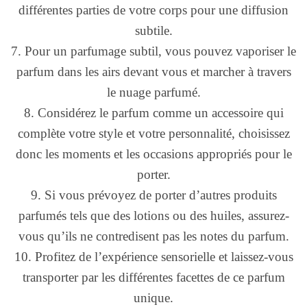
différentes parties de votre corps pour une diffusion
subtile.
7. Pour un parfumage subtil, vous pouvez vaporiser le
parfum dans les airs devant vous et marcher à travers
le nuage parfumé.
8. Considérez le parfum comme un accessoire qui
complète votre style et votre personnalité, choisissez
donc les moments et les occasions appropriés pour le
porter.
9. Si vous prévoyez de porter d’autres produits
parfumés tels que des lotions ou des huiles, assurez-
vous qu’ils ne contredisent pas les notes du parfum.
10. Profitez de l’expérience sensorielle et laissez-vous
transporter par les différentes facettes de ce parfum
unique.