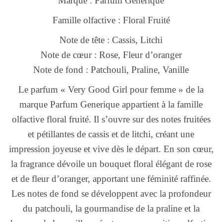
Marque : Parfum Generique
Famille olfactive : Floral Fruité
Note de tête : Cassis, Litchi
Note de cœur : Rose, Fleur d’oranger
Note de fond : Patchouli, Praline, Vanille
Le parfum « Very Good Girl pour femme » de la
marque Parfum Generique appartient à la famille
olfactive floral fruité. Il s’ouvre sur des notes fruitées
et pétillantes de cassis et de litchi, créant une
impression joyeuse et vive dès le départ. En son cœur,
la fragrance dévoile un bouquet floral élégant de rose
et de fleur d’oranger, apportant une féminité raffinée.
Les notes de fond se développent avec la profondeur
du patchouli, la gourmandise de la praline et la