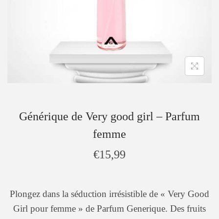
Générique de Very good girl – Parfum
femme
€
15,99
Plongez dans la séduction irrésistible de « Very Good
Girl pour femme » de Parfum Generique. Des fruits