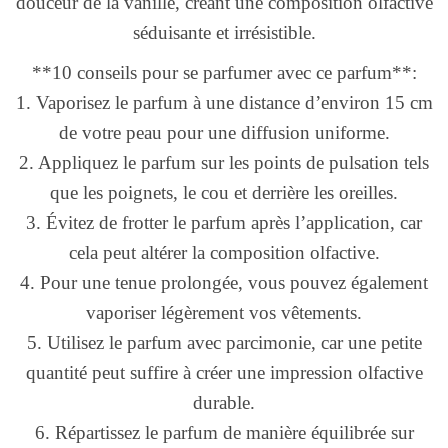
douceur de la vanille, créant une composition olfactive
séduisante et irrésistible.
**10 conseils pour se parfumer avec ce parfum**:
1. Vaporisez le parfum à une distance d’environ 15 cm
de votre peau pour une diffusion uniforme.
2. Appliquez le parfum sur les points de pulsation tels
que les poignets, le cou et derrière les oreilles.
3. Évitez de frotter le parfum après l’application, car
cela peut altérer la composition olfactive.
4. Pour une tenue prolongée, vous pouvez également
vaporiser légèrement vos vêtements.
5. Utilisez le parfum avec parcimonie, car une petite
quantité peut suffire à créer une impression olfactive
durable.
6. Répartissez le parfum de manière équilibrée sur