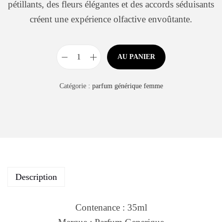
pétillants, des fleurs élégantes et des accords séduisants
créent une expérience olfactive envoûtante.
AU PANIER
Catégorie :
parfum générique femme
Description
Contenance : 35ml