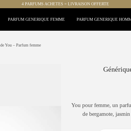
4 PARFUMS ACHETES = LIVRAISON OFFERTE
PARFUM GENERIQUE FEMME
PARFUM GENERIQUE HOM
 de You – Parfum femme
Génériqu
You pour femme, un parfum
de bergamote, jasmin