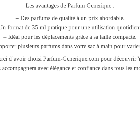
Les avantages de Parfum Generique :
– Des parfums de qualité à un prix abordable.
Un format de 35 ml pratique pour une utilisation quotidien
– Idéal pour les déplacements grâce à sa taille compacte.
mporter plusieurs parfums dans votre sac à main pour varier le
rci d’avoir choisi Parfum-Generique.com pour découvrir 
 accompagnera avec élégance et confiance dans tous les mo