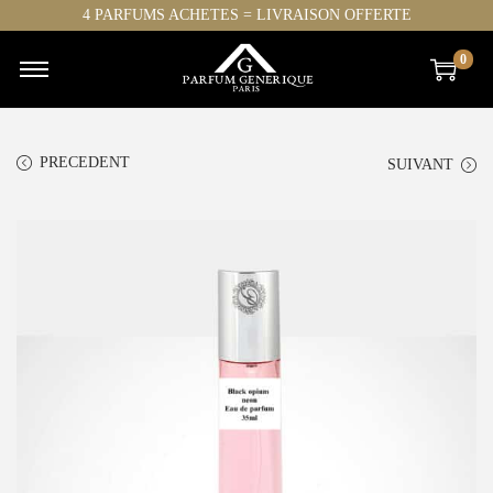
4 PARFUMS ACHETES = LIVRAISON OFFERTE
0
PRECEDENT
SUIVANT