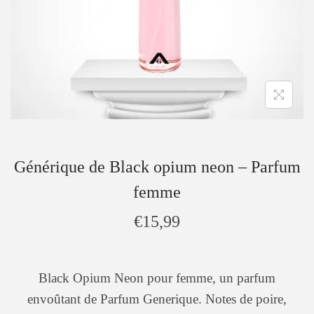
Générique de Black opium neon – Parfum
femme
€
15,99
Black Opium Neon pour femme, un parfum
envoûtant de Parfum Generique. Notes de poire,