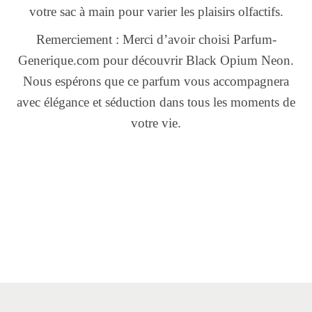
votre sac à main pour varier les plaisirs olfactifs.
Remerciement : Merci d’avoir choisi Parfum-
Generique.com pour découvrir Black Opium Neon.
Nous espérons que ce parfum vous accompagnera
avec élégance et séduction dans tous les moments de
votre vie.