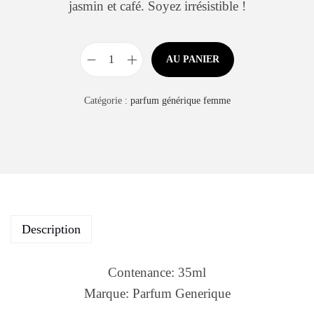
jasmin et café. Soyez irrésistible !
AU PANIER
Catégorie :
parfum générique femme
Description
Contenance: 35ml
Marque: Parfum Generique