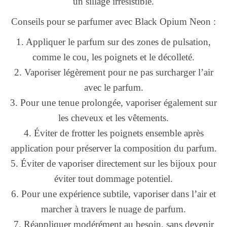
un sillage irrésistible.
Conseils pour se parfumer avec Black Opium Neon :
1. Appliquer le parfum sur des zones de pulsation,
comme le cou, les poignets et le décolleté.
2. Vaporiser légèrement pour ne pas surcharger l’air
avec le parfum.
3. Pour une tenue prolongée, vaporiser également sur
les cheveux et les vêtements.
4. Éviter de frotter les poignets ensemble après
application pour préserver la composition du parfum.
5. Éviter de vaporiser directement sur les bijoux pour
éviter tout dommage potentiel.
6. Pour une expérience subtile, vaporiser dans l’air et
marcher à travers le nuage de parfum.
7. Réappliquer modérément au besoin, sans devenir