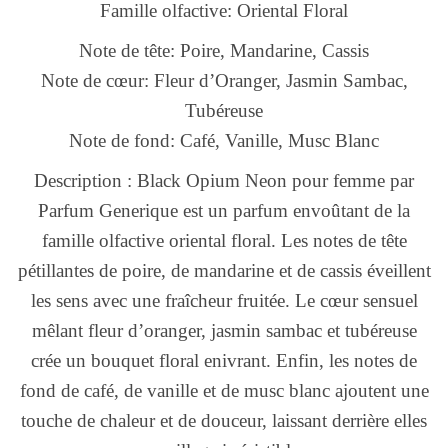
Famille olfactive: Oriental Floral
Note de tête: Poire, Mandarine, Cassis
Note de cœur: Fleur d’Oranger, Jasmin Sambac,
Tubéreuse
Note de fond: Café, Vanille, Musc Blanc
Description : Black Opium Neon pour femme par
Parfum Generique est un parfum envoûtant de la
famille olfactive oriental floral. Les notes de tête
pétillantes de poire, de mandarine et de cassis éveillent
les sens avec une fraîcheur fruitée. Le cœur sensuel
mêlant fleur d’oranger, jasmin sambac et tubéreuse
crée un bouquet floral enivrant. Enfin, les notes de
fond de café, de vanille et de musc blanc ajoutent une
touche de chaleur et de douceur, laissant derrière elles