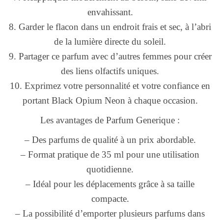
envahissant.
8. Garder le flacon dans un endroit frais et sec, à l’abri
de la lumière directe du soleil.
9. Partager ce parfum avec d’autres femmes pour créer
des liens olfactifs uniques.
10. Exprimez votre personnalité et votre confiance en
portant Black Opium Neon à chaque occasion.
Les avantages de Parfum Generique :
– Des parfums de qualité à un prix abordable.
– Format pratique de 35 ml pour une utilisation
quotidienne.
– Idéal pour les déplacements grâce à sa taille
compacte.
– La possibilité d’emporter plusieurs parfums dans