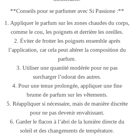
**Conseils pour se parfumer avec Si Passione :**
1. Appliquer le parfum sur les zones chaudes du corps,
comme le cou, les poignets et derrière les oreilles.
2. Éviter de frotter les poignets ensemble après
l’application, car cela peut altérer la composition du
parfum.
3. Utiliser une quantité modérée pour ne pas
surcharger l’odorat des autres.
4. Pour une tenue prolongée, appliquer une fine
brume de parfum sur les vêtements.
5. Réappliquer si nécessaire, mais de manière discrète
pour ne pas devenir envahissant.
6. Garder le flacon à l’abri de la lumière directe du
soleil et des changements de température.