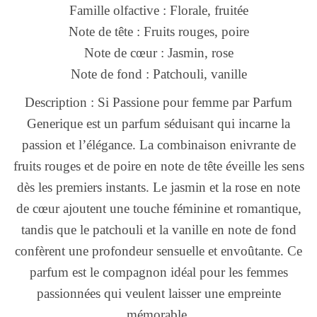
Famille olfactive : Florale, fruitée
Note de tête : Fruits rouges, poire
Note de cœur : Jasmin, rose
Note de fond : Patchouli, vanille
Description : Si Passione pour femme par Parfum
Generique est un parfum séduisant qui incarne la
passion et l’élégance. La combinaison enivrante de
fruits rouges et de poire en note de tête éveille les sens
dès les premiers instants. Le jasmin et la rose en note
de cœur ajoutent une touche féminine et romantique,
tandis que le patchouli et la vanille en note de fond
confèrent une profondeur sensuelle et envoûtante. Ce
parfum est le compagnon idéal pour les femmes
passionnées qui veulent laisser une empreinte
mémorable.