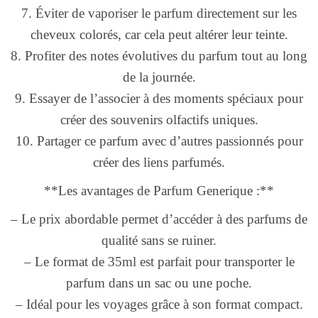
7. Éviter de vaporiser le parfum directement sur les
cheveux colorés, car cela peut altérer leur teinte.
8. Profiter des notes évolutives du parfum tout au long
de la journée.
9. Essayer de l’associer à des moments spéciaux pour
créer des souvenirs olfactifs uniques.
10. Partager ce parfum avec d’autres passionnés pour
créer des liens parfumés.
**Les avantages de Parfum Generique :**
– Le prix abordable permet d’accéder à des parfums de
qualité sans se ruiner.
– Le format de 35ml est parfait pour transporter le
parfum dans un sac ou une poche.
– Idéal pour les voyages grâce à son format compact.