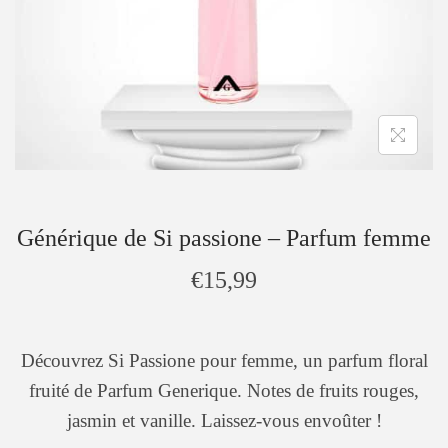
Générique de Si passione – Parfum femme
€
15,99
Découvrez Si Passione pour femme, un parfum floral
fruité de Parfum Generique. Notes de fruits rouges,
jasmin et vanille. Laissez-vous envoûter !