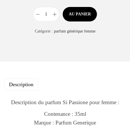
AU PANIER
Catégorie :
parfum générique femme
Description
Description du parfum Si Passione pour femme :
Contenance : 35ml
Marque : Parfum Generique