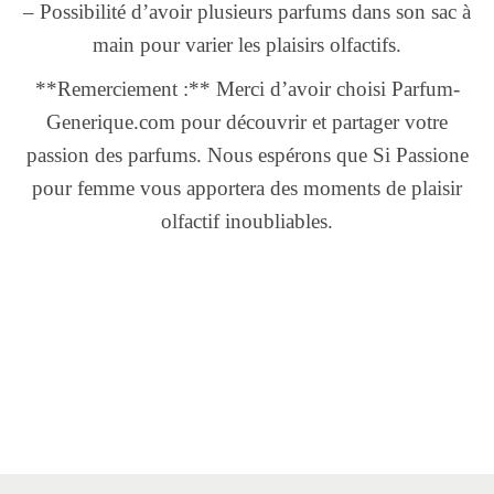
– Possibilité d’avoir plusieurs parfums dans son sac à
main pour varier les plaisirs olfactifs.
**Remerciement :** Merci d’avoir choisi Parfum-
Generique.com pour découvrir et partager votre
passion des parfums. Nous espérons que Si Passione
pour femme vous apportera des moments de plaisir
olfactif inoubliables.