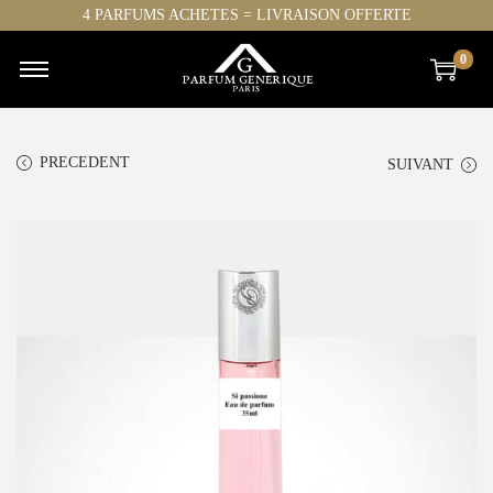
4 PARFUMS ACHETES = LIVRAISON OFFERTE
0
PRECEDENT
SUIVANT