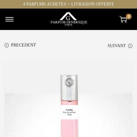
4 PARFUMS ACHETES = LIVRAISON OFFERTE
0
PRECEDENT
SUIVANT