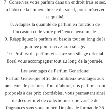
7. Conservez votre parfum dans un endroit frais et sec,
à l’abri de la lumière directe du soleil, pour préserver
sa qualité.
8. Adaptez la quantité de parfum en fonction de
l’occasion et de votre préférence personnelle.
9. Réappliquez le parfum au besoin tout au long de la
journée pour raviver son sillage.
10. Profitez du parfum et laissez son sillage oriental
floral vous accompagner tout au long de la journée.
Les avantages de Parfum Generique:
Parfum Generique offre de nombreux avantages aux
amateurs de parfums. Tout d’abord, nos parfums sont
proposés à des prix abordables, vous permettant ainsi
de découvrir et de collectionner une variété de
fragrances sans vous ruiner. De plus, le format de 35