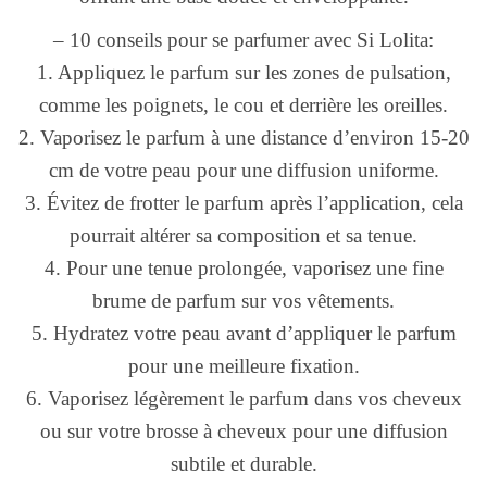
– 10 conseils pour se parfumer avec Si Lolita:
1. Appliquez le parfum sur les zones de pulsation,
comme les poignets, le cou et derrière les oreilles.
2. Vaporisez le parfum à une distance d’environ 15-20
cm de votre peau pour une diffusion uniforme.
3. Évitez de frotter le parfum après l’application, cela
pourrait altérer sa composition et sa tenue.
4. Pour une tenue prolongée, vaporisez une fine
brume de parfum sur vos vêtements.
5. Hydratez votre peau avant d’appliquer le parfum
pour une meilleure fixation.
6. Vaporisez légèrement le parfum dans vos cheveux
ou sur votre brosse à cheveux pour une diffusion
subtile et durable.