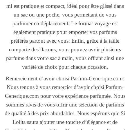
ml est pratique et compact, idéal pour être glissé dans
un sac ou une poche, vous permettant de vous
parfumer en déplacement. Le format voyage est
également pratique pour emporter vos parfums
préférés partout avec vous. Enfin, grâce à la taille
compacte des flacons, vous pouvez avoir plusieurs
parfums dans votre sac à main, vous offrant ainsi une
variété de choix pour chaque occasion.
Remerciement d’avoir choisi Parfum-Generique.com:
Nous tenons à vous remercier d’avoir choisi Parfum-
Generique.com pour votre expérience parfumée. Nous
sommes ravis de vous offrir une sélection de parfums
de qualité à des prix abordables. Nous espérons que Si
Lolita saura ajouter une touche d’élégance et de