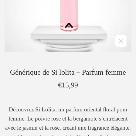
Générique de Si lolita – Parfum femme
€
15,99
Découvrez Si Lolita, un parfum oriental floral pour
femme. Le poivre rose et la bergamote s’entrelacent
avec le jasmin et la rose, créant une fragrance élégante.