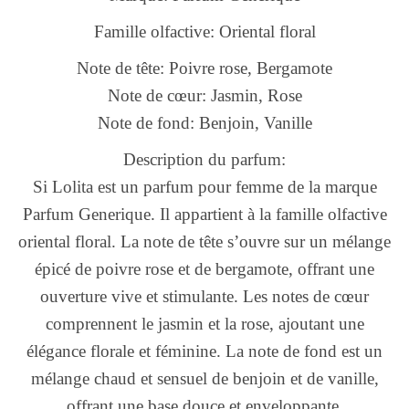
Famille olfactive: Oriental floral
Note de tête: Poivre rose, Bergamote
Note de cœur: Jasmin, Rose
Note de fond: Benjoin, Vanille
Description du parfum:
Si Lolita est un parfum pour femme de la marque
Parfum Generique. Il appartient à la famille olfactive
oriental floral. La note de tête s’ouvre sur un mélange
épicé de poivre rose et de bergamote, offrant une
ouverture vive et stimulante. Les notes de cœur
comprennent le jasmin et la rose, ajoutant une
élégance florale et féminine. La note de fond est un
mélange chaud et sensuel de benjoin et de vanille,
offrant une base douce et enveloppante.