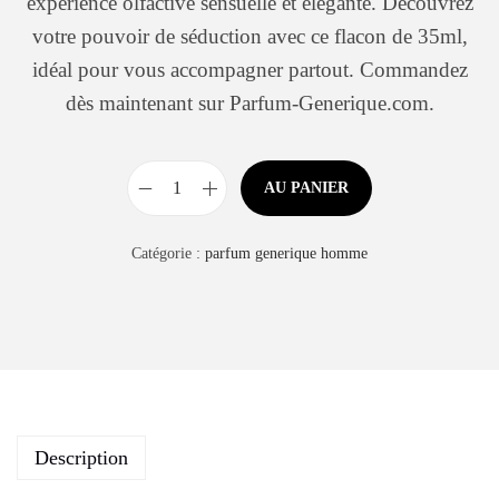
expérience olfactive sensuelle et élégante. Découvrez
votre pouvoir de séduction avec ce flacon de 35ml,
idéal pour vous accompagner partout. Commandez
dès maintenant sur Parfum-Generique.com.
AU PANIER
Catégorie :
parfum generique homme
Description