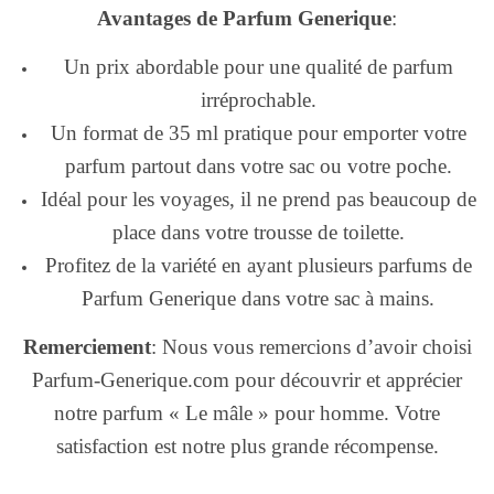
Avantages de Parfum Generique
:
Un prix abordable pour une qualité de parfum
irréprochable.
Un format de 35 ml pratique pour emporter votre
parfum partout dans votre sac ou votre poche.
Idéal pour les voyages, il ne prend pas beaucoup de
place dans votre trousse de toilette.
Profitez de la variété en ayant plusieurs parfums de
Parfum Generique dans votre sac à mains.
Remerciement
: Nous vous remercions d’avoir choisi
Parfum-Generique.com pour découvrir et apprécier
notre parfum « Le mâle » pour homme. Votre
satisfaction est notre plus grande récompense.