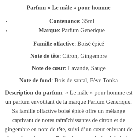
Parfum « Le mâle » pour homme
Contenance
: 35ml
Marque
: Parfum Generique
Famille olfactive
: Boisé épicé
Note de tête
: Citron, Gingembre
Note de cœur
: Lavande, Sauge
Note de fond
: Bois de santal, Fève Tonka
Description du parfum
: « Le mâle » pour homme est
un parfum envoûtant de la marque Parfum Generique.
Sa famille olfactive boisé épicé offre un mélange
captivant de notes rafraîchissantes de citron et de
gingembre en note de tête, suivi d’un cœur enivrant de