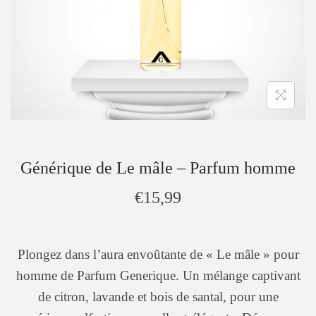
Générique de Le mâle – Parfum homme
€
15,99
Plongez dans l’aura envoûtante de « Le mâle » pour
homme de Parfum Generique. Un mélange captivant
de citron, lavande et bois de santal, pour une