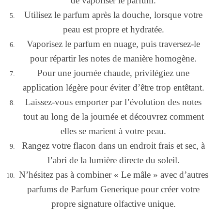
de vaporiser le parfum.
Utilisez le parfum après la douche, lorsque votre
peau est propre et hydratée.
Vaporisez le parfum en nuage, puis traversez-le
pour répartir les notes de manière homogène.
Pour une journée chaude, privilégiez une
application légère pour éviter d’être trop entêtant.
Laissez-vous emporter par l’évolution des notes
tout au long de la journée et découvrez comment
elles se marient à votre peau.
Rangez votre flacon dans un endroit frais et sec, à
l’abri de la lumière directe du soleil.
N’hésitez pas à combiner « Le mâle » avec d’autres
parfums de Parfum Generique pour créer votre
propre signature olfactive unique.