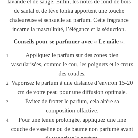
lavande et de sauge. Enfin, les notes de fond de bois
de santal et de fève tonka apportent une touche
chaleureuse et sensuelle au parfum. Cette fragrance
incarne la masculinité, l’élégance et la séduction.
Conseils pour se parfumer avec « Le mâle »
:
Appliquez le parfum sur des zones bien
vascularisées, comme le cou, les poignets et le creux
des coudes.
Vaporisez le parfum à une distance d’environ 15-20
cm de votre peau pour une diffusion optimale.
Évitez de frotter le parfum, cela altère sa
composition olfactive.
Pour une tenue prolongée, appliquez une fine
couche de vaseline ou de baume non parfumé avant