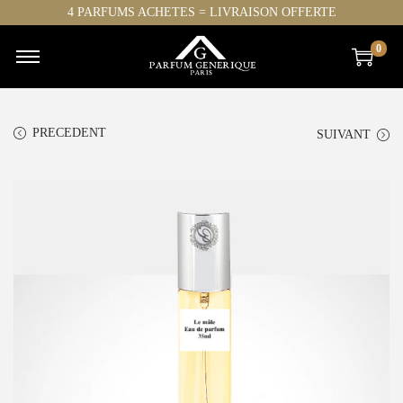
4 PARFUMS ACHETES = LIVRAISON OFFERTE
0
PRECEDENT
SUIVANT