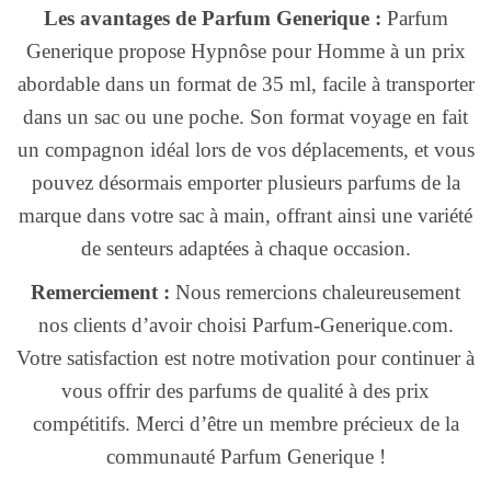
Les avantages de Parfum Generique :
Parfum
Generique propose Hypnôse pour Homme à un prix
abordable dans un format de 35 ml, facile à transporter
dans un sac ou une poche. Son format voyage en fait
un compagnon idéal lors de vos déplacements, et vous
pouvez désormais emporter plusieurs parfums de la
marque dans votre sac à main, offrant ainsi une variété
de senteurs adaptées à chaque occasion.
Remerciement :
Nous remercions chaleureusement
nos clients d’avoir choisi Parfum-Generique.com.
Votre satisfaction est notre motivation pour continuer à
vous offrir des parfums de qualité à des prix
compétitifs. Merci d’être un membre précieux de la
communauté Parfum Generique !