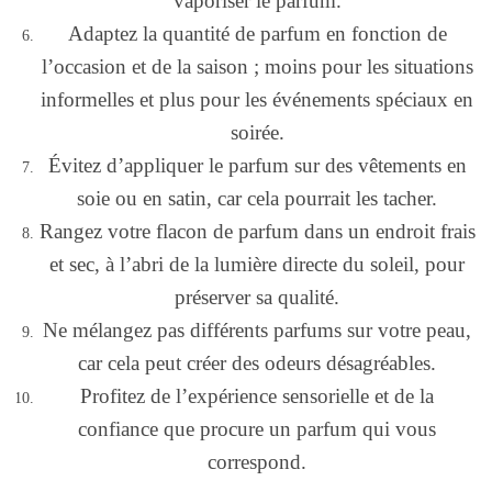
vaporiser le parfum.
Adaptez la quantité de parfum en fonction de
l’occasion et de la saison ; moins pour les situations
informelles et plus pour les événements spéciaux en
soirée.
Évitez d’appliquer le parfum sur des vêtements en
soie ou en satin, car cela pourrait les tacher.
Rangez votre flacon de parfum dans un endroit frais
et sec, à l’abri de la lumière directe du soleil, pour
préserver sa qualité.
Ne mélangez pas différents parfums sur votre peau,
car cela peut créer des odeurs désagréables.
Profitez de l’expérience sensorielle et de la
confiance que procure un parfum qui vous
correspond.