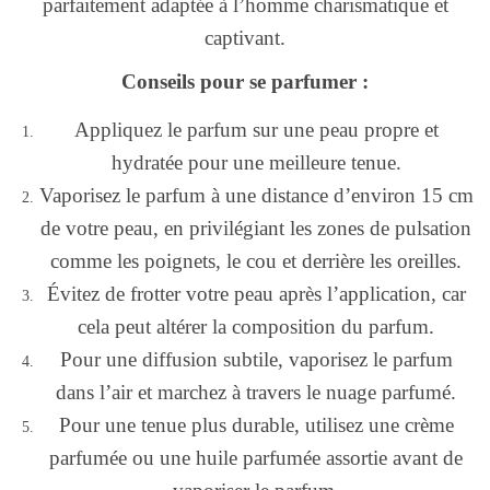
parfaitement adaptée à l’homme charismatique et
captivant.
Conseils pour se parfumer :
Appliquez le parfum sur une peau propre et
hydratée pour une meilleure tenue.
Vaporisez le parfum à une distance d’environ 15 cm
de votre peau, en privilégiant les zones de pulsation
comme les poignets, le cou et derrière les oreilles.
Évitez de frotter votre peau après l’application, car
cela peut altérer la composition du parfum.
Pour une diffusion subtile, vaporisez le parfum
dans l’air et marchez à travers le nuage parfumé.
Pour une tenue plus durable, utilisez une crème
parfumée ou une huile parfumée assortie avant de