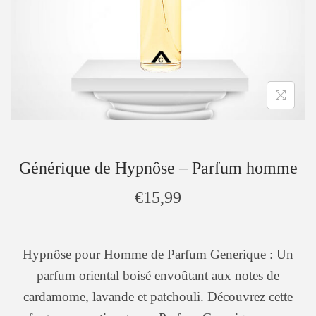
Générique de Hypnôse – Parfum homme
€
15,99
Hypnôse pour Homme de Parfum Generique : Un
parfum oriental boisé envoûtant aux notes de
cardamome, lavande et patchouli. Découvrez cette