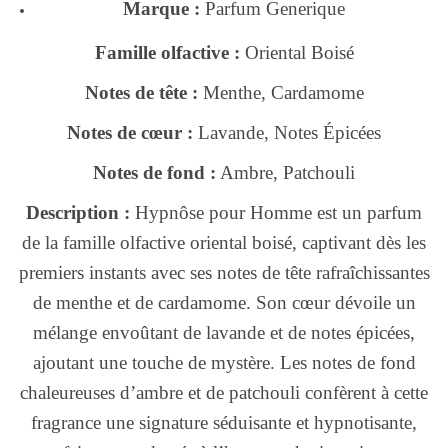
Marque :
Parfum Generique
Famille olfactive :
Oriental Boisé
Notes de tête :
Menthe, Cardamome
Notes de cœur :
Lavande, Notes Épicées
Notes de fond :
Ambre, Patchouli
Description :
Hypnôse pour Homme est un parfum
de la famille olfactive oriental boisé, captivant dès les
premiers instants avec ses notes de tête rafraîchissantes
de menthe et de cardamome. Son cœur dévoile un
mélange envoûtant de lavande et de notes épicées,
ajoutant une touche de mystère. Les notes de fond
chaleureuses d’ambre et de patchouli confèrent à cette
fragrance une signature séduisante et hypnotisante,