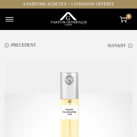
4 PARFUMS ACHETES = LIVRAISON OFFERTE
0
PRECEDENT
SUIVANT