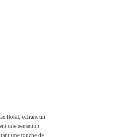
 floral, offrant un
ent une sensation
utant une touche de