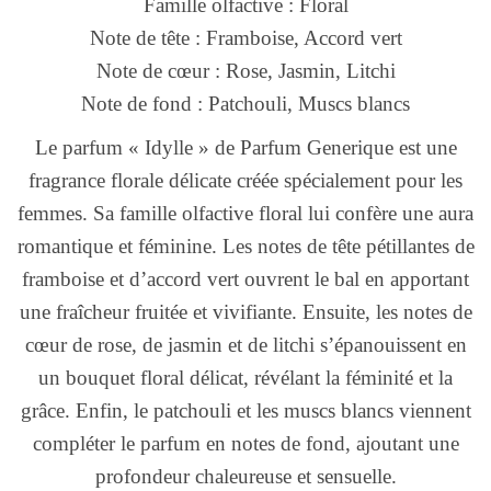
Famille olfactive : Floral
Note de tête : Framboise, Accord vert
Note de cœur : Rose, Jasmin, Litchi
Note de fond : Patchouli, Muscs blancs
Le parfum « Idylle » de Parfum Generique est une
fragrance florale délicate créée spécialement pour les
femmes. Sa famille olfactive floral lui confère une aura
romantique et féminine. Les notes de tête pétillantes de
framboise et d’accord vert ouvrent le bal en apportant
une fraîcheur fruitée et vivifiante. Ensuite, les notes de
cœur de rose, de jasmin et de litchi s’épanouissent en
un bouquet floral délicat, révélant la féminité et la
grâce. Enfin, le patchouli et les muscs blancs viennent
compléter le parfum en notes de fond, ajoutant une
profondeur chaleureuse et sensuelle.