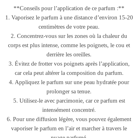
**Conseils pour l’application de ce parfum :**
1. Vaporisez le parfum à une distance d’environ 15-20
centimètres de votre peau.
2. Concentrez-vous sur les zones où la chaleur du
corps est plus intense, comme les poignets, le cou et
derrière les oreilles.
3. Évitez de frotter vos poignets après l’application,
car cela peut altérer la composition du parfum.
4. Appliquez le parfum sur une peau hydratée pour
prolonger sa tenue.
5. Utilisez-le avec parcimonie, car ce parfum est
intensément concentré.
6. Pour une diffusion légère, vous pouvez également
vaporiser le parfum en l’air et marcher à travers le
nuage parfumé.