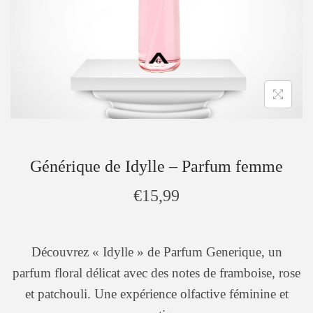
Générique de Idylle – Parfum femme
€
15,99
Découvrez « Idylle » de Parfum Generique, un
parfum floral délicat avec des notes de framboise, rose
et patchouli. Une expérience olfactive féminine et