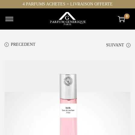
4 PARFUMS ACHETES = LIVRAISON OFFERTE
0
PRECEDENT
SUIVANT