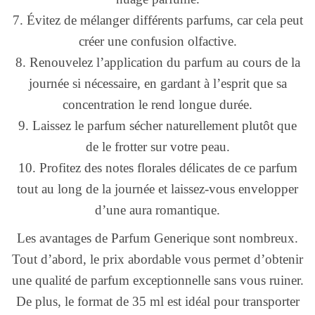
7. Évitez de mélanger différents parfums, car cela peut
créer une confusion olfactive.
8. Renouvelez l’application du parfum au cours de la
journée si nécessaire, en gardant à l’esprit que sa
concentration le rend longue durée.
9. Laissez le parfum sécher naturellement plutôt que
de le frotter sur votre peau.
10. Profitez des notes florales délicates de ce parfum
tout au long de la journée et laissez-vous envelopper
d’une aura romantique.
Les avantages de Parfum Generique sont nombreux.
Tout d’abord, le prix abordable vous permet d’obtenir
une qualité de parfum exceptionnelle sans vous ruiner.
De plus, le format de 35 ml est idéal pour transporter