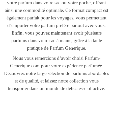
votre parfum dans votre sac ou votre poche, offrant
ainsi une commodité optimale. Ce format compact est
également parfait pour les voyages, vous permettant
d’emporter votre parfum préféré partout avec vous.
Enfin, vous pouvez maintenant avoir plusieurs
parfums dans votre sac à mains, grâce à la taille
pratique de Parfum Generique.
Nous vous remercions d’avoir choisi Parfum-
Generique.com pour votre expérience parfumée.
Découvrez notre large sélection de parfums abordables
et de qualité, et laissez notre collection vous
transporter dans un monde de délicatesse olfactive.