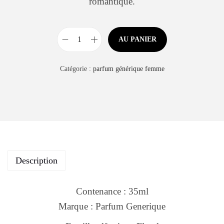
romantique.
AU PANIER
Catégorie :
parfum générique femme
Description
Contenance : 35ml
Marque : Parfum Generique