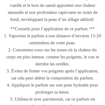
vanille et le bois de santal apportent une chaleur
sensuelle et une profondeur captivante en notes de
fond, enveloppant la peau d’un sillage addictif.
**Conseils pour l’application de ce parfum :**
1. Vaporisez le parfum à une distance d’environ 15-20
centimètres de votre peau.
2. Concentrez-vous sur les zones où la chaleur du
corps est plus intense, comme les poignets, le cou et
derrière les oreilles.
3. Évitez de frotter vos poignets après l’application,
car cela peut altérer la composition du parfum.
4. Appliquez le parfum sur une peau hydratée pour
prolonger sa tenue.
5. Utilisez-le avec parcimonie, car ce parfum est