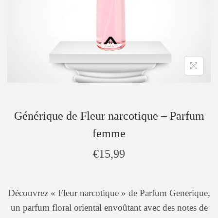
Générique de Fleur narcotique – Parfum
femme
€
15,99
Découvrez « Fleur narcotique » de Parfum Generique,
un parfum floral oriental envoûtant avec des notes de