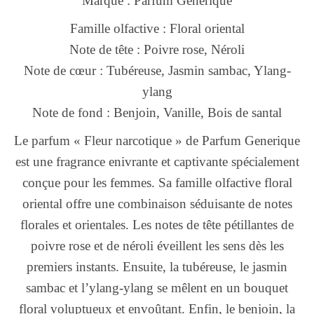
Marque : Parfum Generique
Famille olfactive : Floral oriental
Note de tête : Poivre rose, Néroli
Note de cœur : Tubéreuse, Jasmin sambac, Ylang-
ylang
Note de fond : Benjoin, Vanille, Bois de santal
Le parfum « Fleur narcotique » de Parfum Generique
est une fragrance enivrante et captivante spécialement
conçue pour les femmes. Sa famille olfactive floral
oriental offre une combinaison séduisante de notes
florales et orientales. Les notes de tête pétillantes de
poivre rose et de néroli éveillent les sens dès les
premiers instants. Ensuite, la tubéreuse, le jasmin
sambac et l’ylang-ylang se mêlent en un bouquet
floral voluptueux et envoûtant. Enfin, le benjoin, la