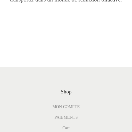
Shop
MON COMPTE
PAIEMENTS
Cart