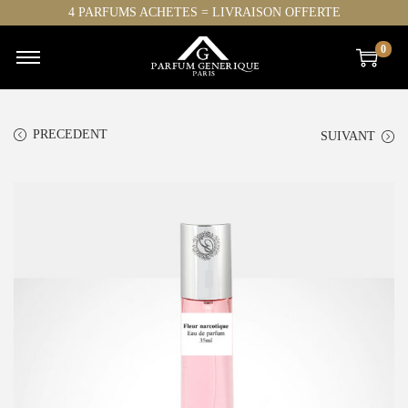
4 PARFUMS ACHETES = LIVRAISON OFFERTE
0
PRECEDENT
SUIVANT