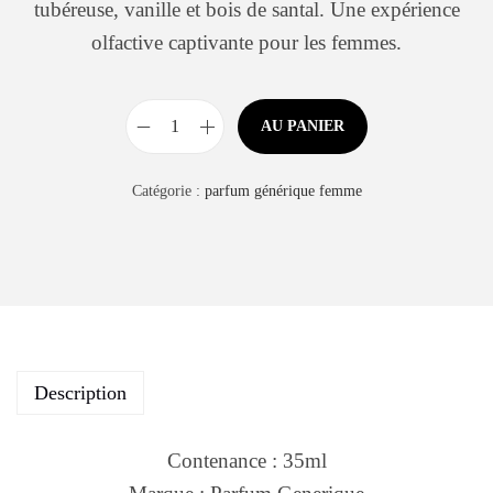
tubéreuse, vanille et bois de santal. Une expérience
olfactive captivante pour les femmes.
AU PANIER
Catégorie :
parfum générique femme
Description
Contenance : 35ml