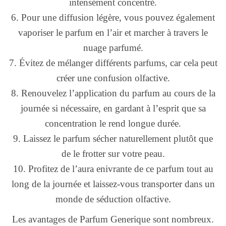
intensément concentré.
6. Pour une diffusion légère, vous pouvez également
vaporiser le parfum en l’air et marcher à travers le
nuage parfumé.
7. Évitez de mélanger différents parfums, car cela peut
créer une confusion olfactive.
8. Renouvelez l’application du parfum au cours de la
journée si nécessaire, en gardant à l’esprit que sa
concentration le rend longue durée.
9. Laissez le parfum sécher naturellement plutôt que
de le frotter sur votre peau.
10. Profitez de l’aura enivrante de ce parfum tout au
long de la journée et laissez-vous transporter dans un
monde de séduction olfactive.
Les avantages de Parfum Generique sont nombreux.