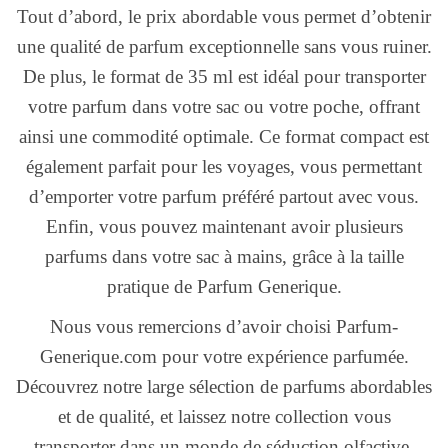
Tout d’abord, le prix abordable vous permet d’obtenir
une qualité de parfum exceptionnelle sans vous ruiner.
De plus, le format de 35 ml est idéal pour transporter
votre parfum dans votre sac ou votre poche, offrant
ainsi une commodité optimale. Ce format compact est
également parfait pour les voyages, vous permettant
d’emporter votre parfum préféré partout avec vous.
Enfin, vous pouvez maintenant avoir plusieurs
parfums dans votre sac à mains, grâce à la taille
pratique de Parfum Generique.
Nous vous remercions d’avoir choisi Parfum-
Generique.com pour votre expérience parfumée.
Découvrez notre large sélection de parfums abordables
et de qualité, et laissez notre collection vous
transporter dans un monde de séduction olfactive.