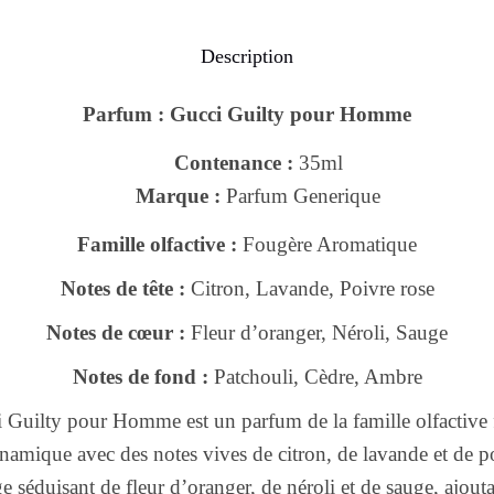
Description
Parfum : Gucci Guilty pour Homme
Contenance :
35ml
Marque :
Parfum Generique
Famille olfactive :
Fougère Aromatique
Notes de tête :
Citron, Lavande, Poivre rose
Notes de cœur :
Fleur d’oranger, Néroli, Sauge
Notes de fond :
Patchouli, Cèdre, Ambre
Guilty pour Homme est un parfum de la famille olfactive 
namique avec des notes vives de citron, de lavande et de 
e séduisant de fleur d’oranger, de néroli et de sauge, ajout