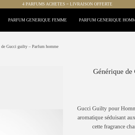
4 PARFUMS ACHETES = LIVRAISON OFFERTE
PARFUM GENERIQUE FEMME
PARFUM GENERIQUE HOM
 de Gucci guilty – Parfum homme
Générique de
Gucci Guilty pour Homm
aromatique séduisant aux
cette fragrance c