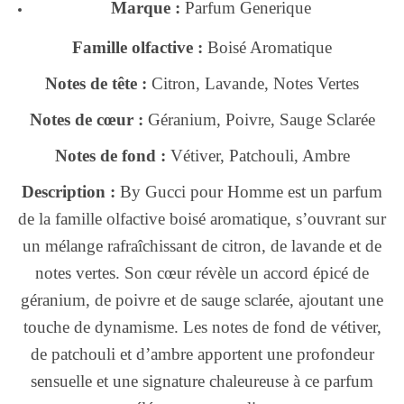
Marque :
Parfum Generique
Famille olfactive :
Boisé Aromatique
Notes de tête :
Citron, Lavande, Notes Vertes
Notes de cœur :
Géranium, Poivre, Sauge Sclarée
Notes de fond :
Vétiver, Patchouli, Ambre
Description :
By Gucci pour Homme est un parfum
de la famille olfactive boisé aromatique, s’ouvrant sur
un mélange rafraîchissant de citron, de lavande et de
notes vertes. Son cœur révèle un accord épicé de
géranium, de poivre et de sauge sclarée, ajoutant une
touche de dynamisme. Les notes de fond de vétiver,
de patchouli et d’ambre apportent une profondeur
sensuelle et une signature chaleureuse à ce parfum