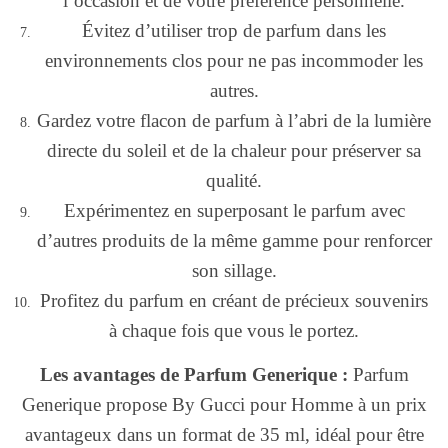
l’occasion et de votre préférence personnelle.
Évitez d’utiliser trop de parfum dans les
environnements clos pour ne pas incommoder les
autres.
Gardez votre flacon de parfum à l’abri de la lumière
directe du soleil et de la chaleur pour préserver sa
qualité.
Expérimentez en superposant le parfum avec
d’autres produits de la même gamme pour renforcer
son sillage.
Profitez du parfum en créant de précieux souvenirs
à chaque fois que vous le portez.
Les avantages de Parfum Generique :
Parfum
Generique propose By Gucci pour Homme à un prix
avantageux dans un format de 35 ml, idéal pour être