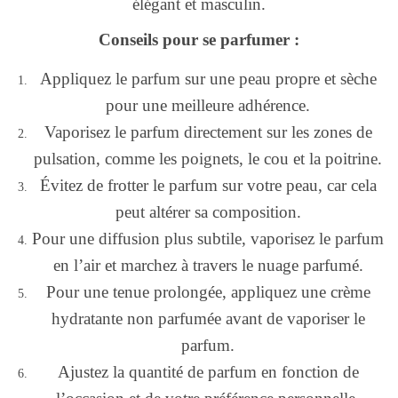
élégant et masculin.
Conseils pour se parfumer :
Appliquez le parfum sur une peau propre et sèche
pour une meilleure adhérence.
Vaporisez le parfum directement sur les zones de
pulsation, comme les poignets, le cou et la poitrine.
Évitez de frotter le parfum sur votre peau, car cela
peut altérer sa composition.
Pour une diffusion plus subtile, vaporisez le parfum
en l’air et marchez à travers le nuage parfumé.
Pour une tenue prolongée, appliquez une crème
hydratante non parfumée avant de vaporiser le
parfum.
Ajustez la quantité de parfum en fonction de