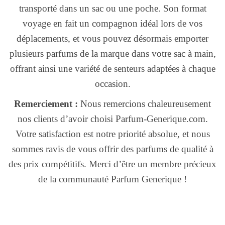
transporté dans un sac ou une poche. Son format
voyage en fait un compagnon idéal lors de vos
déplacements, et vous pouvez désormais emporter
plusieurs parfums de la marque dans votre sac à main,
offrant ainsi une variété de senteurs adaptées à chaque
occasion.
Remerciement :
Nous remercions chaleureusement
nos clients d’avoir choisi Parfum-Generique.com.
Votre satisfaction est notre priorité absolue, et nous
sommes ravis de vous offrir des parfums de qualité à
des prix compétitifs. Merci d’être un membre précieux
de la communauté Parfum Generique !