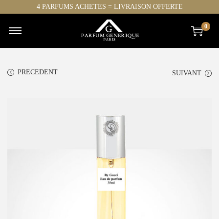
4 PARFUMS ACHETES = LIVRAISON OFFERTE
0
PRECEDENT
SUIVANT