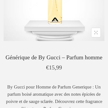
Générique de By Gucci – Parfum homme
€
15,99
By Gucci pour Homme de Parfum Generique : Un
parfum boisé aromatique avec des notes épicées de
poivre et de sauge sclarée. Découvrez cette fragrance