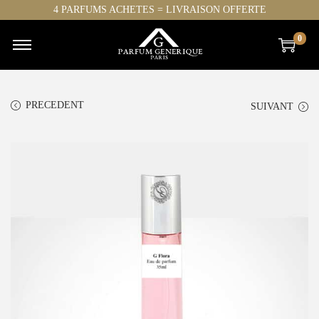
4 PARFUMS ACHETES = LIVRAISON OFFERTE
0
PRECEDENT
SUIVANT