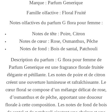
Marque : Parfum Generique
Famille olfactive : Floral Fruité
Notes olfactives du parfum G flora pour femme :
Notes de tête : Poire, Citron
Notes de cœur : Rose, Osmanthus, Pêche
Notes de fond : Bois de santal, Patchouli
Description du parfum : G flora pour femme de
Parfum Generique est une fragrance florale fruitée
élégante et pétillante. Les notes de poire et de citron
créent une ouverture lumineuse et rafraîchissante. Le
cœur floral se compose d’un mélange délicat de rose,
d’osmanthus et de pêche, apportant une douceur
florale à cette composition. Les notes de fond de bois