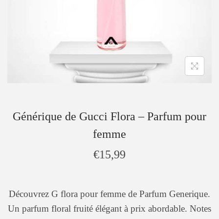
Générique de Gucci Flora – Parfum pour
femme
€
15,99
Découvrez G flora pour femme de Parfum Generique.
Un parfum floral fruité élégant à prix abordable. Notes