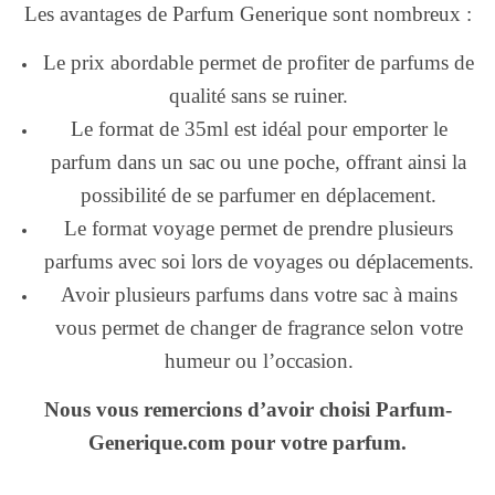
Les avantages de Parfum Generique sont nombreux :
Le prix abordable permet de profiter de parfums de
qualité sans se ruiner.
Le format de 35ml est idéal pour emporter le
parfum dans un sac ou une poche, offrant ainsi la
possibilité de se parfumer en déplacement.
Le format voyage permet de prendre plusieurs
parfums avec soi lors de voyages ou déplacements.
Avoir plusieurs parfums dans votre sac à mains
vous permet de changer de fragrance selon votre
humeur ou l’occasion.
Nous vous remercions d’avoir choisi Parfum-
Generique.com pour votre parfum.