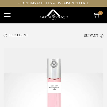
4 PARFUMS ACHETES = LIVRAISON OFFERTE
0
PRECEDENT
SUIVANT