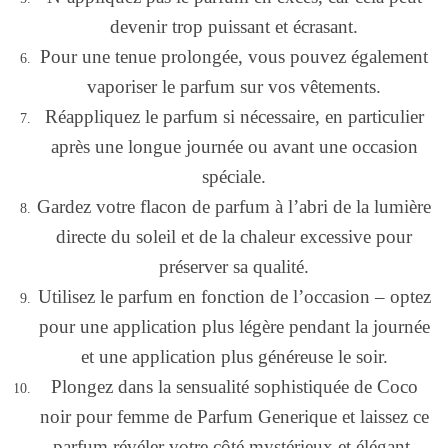
devenir trop puissant et écrasant.
Pour une tenue prolongée, vous pouvez également
vaporiser le parfum sur vos vêtements.
Réappliquez le parfum si nécessaire, en particulier
après une longue journée ou avant une occasion
spéciale.
Gardez votre flacon de parfum à l’abri de la lumière
directe du soleil et de la chaleur excessive pour
préserver sa qualité.
Utilisez le parfum en fonction de l’occasion – optez
pour une application plus légère pendant la journée
et une application plus généreuse le soir.
Plongez dans la sensualité sophistiquée de Coco
noir pour femme de Parfum Generique et laissez ce
parfum révéler votre côté mystérieux et élégant.