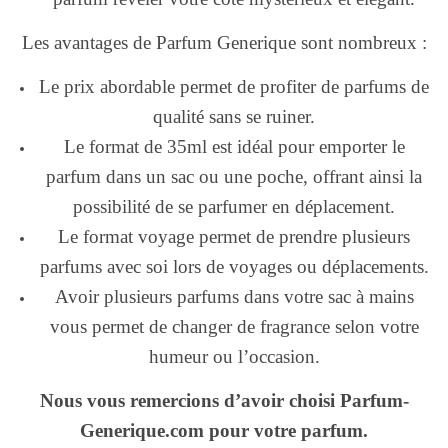
Les avantages de Parfum Generique sont nombreux :
Le prix abordable permet de profiter de parfums de
qualité sans se ruiner.
Le format de 35ml est idéal pour emporter le
parfum dans un sac ou une poche, offrant ainsi la
possibilité de se parfumer en déplacement.
Le format voyage permet de prendre plusieurs
parfums avec soi lors de voyages ou déplacements.
Avoir plusieurs parfums dans votre sac à mains
vous permet de changer de fragrance selon votre
humeur ou l’occasion.
Nous vous remercions d’avoir choisi Parfum-
Generique.com pour votre parfum.