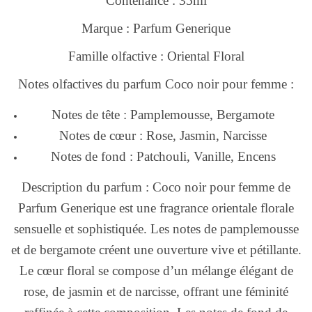
Contenance : 35ml
Marque : Parfum Generique
Famille olfactive : Oriental Floral
Notes olfactives du parfum Coco noir pour femme :
Notes de tête : Pamplemousse, Bergamote
Notes de cœur : Rose, Jasmin, Narcisse
Notes de fond : Patchouli, Vanille, Encens
Description du parfum : Coco noir pour femme de
Parfum Generique est une fragrance orientale florale
sensuelle et sophistiquée. Les notes de pamplemousse
et de bergamote créent une ouverture vive et pétillante.
Le cœur floral se compose d’un mélange élégant de
rose, de jasmin et de narcisse, offrant une féminité