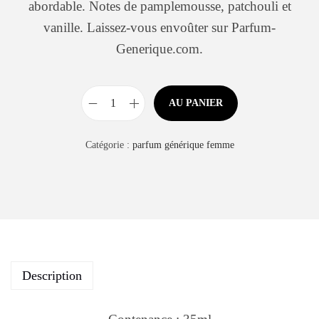
abordable. Notes de pamplemousse, patchouli et
vanille. Laissez-vous envoûter sur Parfum-
Generique.com.
AU PANIER
Catégorie :
parfum générique femme
Description