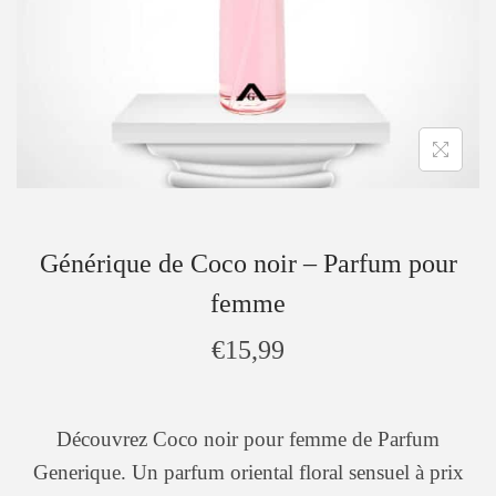
Générique de Coco noir – Parfum pour
femme
€
15,99
Découvrez Coco noir pour femme de Parfum
Generique. Un parfum oriental floral sensuel à prix