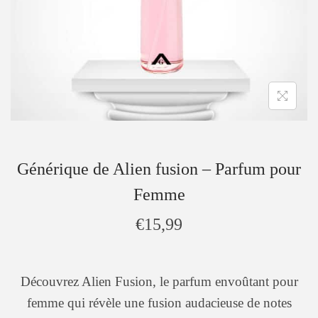
Générique de Alien fusion – Parfum pour
Femme
€
15,99
Découvrez Alien Fusion, le parfum envoûtant pour
femme qui révèle une fusion audacieuse de notes