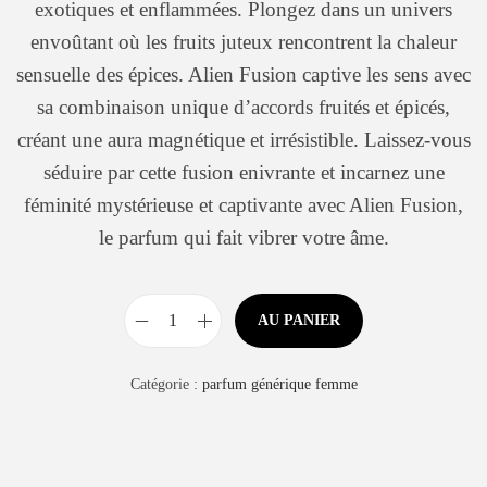
exotiques et enflammées. Plongez dans un univers
envoûtant où les fruits juteux rencontrent la chaleur
sensuelle des épices. Alien Fusion captive les sens avec
sa combinaison unique d’accords fruités et épicés,
créant une aura magnétique et irrésistible. Laissez-vous
séduire par cette fusion enivrante et incarnez une
féminité mystérieuse et captivante avec Alien Fusion,
le parfum qui fait vibrer votre âme.
AU PANIER
Catégorie :
parfum générique femme