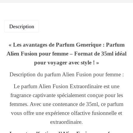
Description
« Les avantages de Parfum Generique : Parfum
Alien Fusion pour femme – Format de 35ml idéal
pour voyager avec style ! »
Description du parfum Alien Fusion pour femme :
Le parfum Alien Fusion Extraordinaire est une
fragrance captivante spécialement conçue pour les
femmes. Avec une contenance de 35ml, ce parfum
vous offre une expérience olfactive fusionnelle et
extraordinaire.