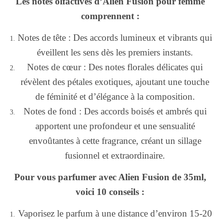
Les notes olfactives d’Alien Fusion pour femme
comprennent :
Notes de tête : Des accords lumineux et vibrants qui
éveillent les sens dès les premiers instants.
Notes de cœur : Des notes florales délicates qui
révèlent des pétales exotiques, ajoutant une touche
de féminité et d’élégance à la composition.
Notes de fond : Des accords boisés et ambrés qui
apportent une profondeur et une sensualité
envoûtantes à cette fragrance, créant un sillage
fusionnel et extraordinaire.
Pour vous parfumer avec Alien Fusion de 35ml,
voici 10 conseils :
Vaporisez le parfum à une distance d’environ 15-20