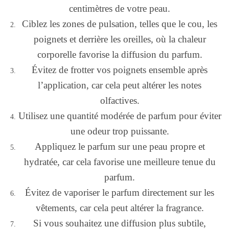
centimètres de votre peau.
Ciblez les zones de pulsation, telles que le cou, les
poignets et derrière les oreilles, où la chaleur
corporelle favorise la diffusion du parfum.
Évitez de frotter vos poignets ensemble après
l’application, car cela peut altérer les notes
olfactives.
Utilisez une quantité modérée de parfum pour éviter
une odeur trop puissante.
Appliquez le parfum sur une peau propre et
hydratée, car cela favorise une meilleure tenue du
parfum.
Évitez de vaporiser le parfum directement sur les
vêtements, car cela peut altérer la fragrance.
Si vous souhaitez une diffusion plus subtile,