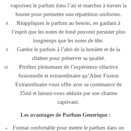
vaporisez le parfum dans l’air et marchez à travers la
brume pour permettre une répartition uniforme.
Réappliquez le parfum au besoin, en gardant à
l’esprit que les notes de fond peuvent persister plus
longtemps que les notes de tête.
Gardez le parfum à l’abri de la lumière et de la
chaleur pour préserver sa qualité.
Profitez pleinement de l’expérience olfactive
fusionnelle et extraordinaire qu’Alien Fusion
Extraordinaire vous offre avec sa contenance de
35ml et laissez-vous séduire par son charme
captivant.
Les avantages de Parfum Generique :
Format confortable pour mettre le parfum dans un