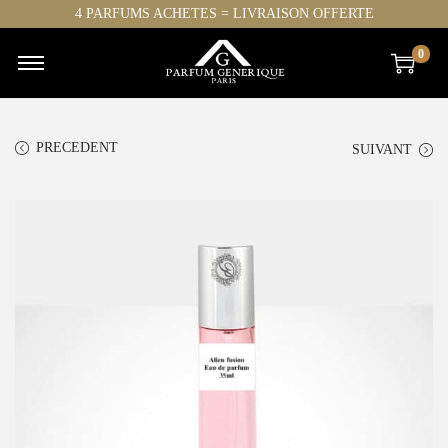
4 PARFUMS ACHETES = LIVRAISON OFFERTE
0
PRECEDENT
SUIVANT