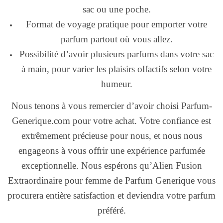
sac ou une poche.
Format de voyage pratique pour emporter votre
parfum partout où vous allez.
Possibilité d’avoir plusieurs parfums dans votre sac
à main, pour varier les plaisirs olfactifs selon votre
humeur.
Nous tenons à vous remercier d’avoir choisi Parfum-
Generique.com pour votre achat. Votre confiance est
extrêmement précieuse pour nous, et nous nous
engageons à vous offrir une expérience parfumée
exceptionnelle. Nous espérons qu’Alien Fusion
Extraordinaire pour femme de Parfum Generique vous
procurera entière satisfaction et deviendra votre parfum
préféré.