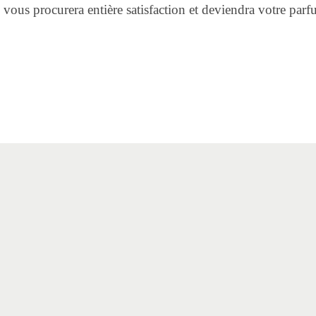
vous procurera entière satisfaction et deviendra votre parf