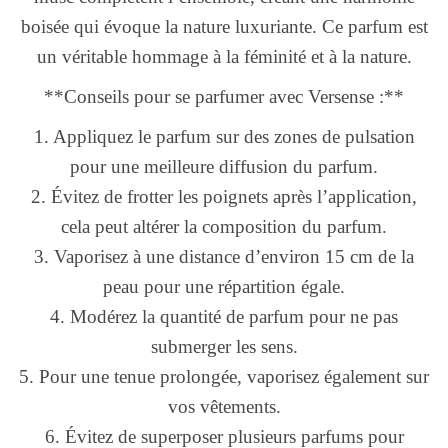
boisée qui évoque la nature luxuriante. Ce parfum est
un véritable hommage à la féminité et à la nature.
**Conseils pour se parfumer avec Versense :**
1. Appliquez le parfum sur des zones de pulsation
pour une meilleure diffusion du parfum.
2. Évitez de frotter les poignets après l’application,
cela peut altérer la composition du parfum.
3. Vaporisez à une distance d’environ 15 cm de la
peau pour une répartition égale.
4. Modérez la quantité de parfum pour ne pas
submerger les sens.
5. Pour une tenue prolongée, vaporisez également sur
vos vêtements.
6. Évitez de superposer plusieurs parfums pour