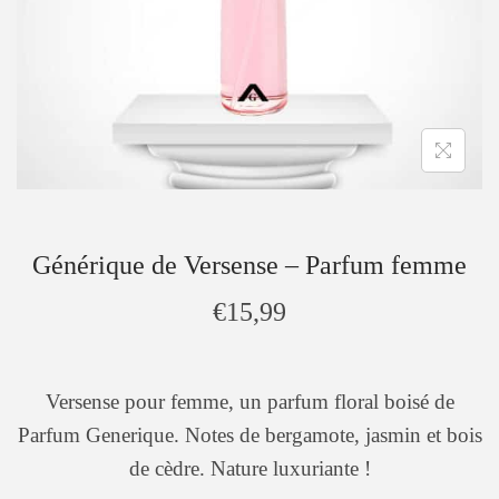
Générique de Versense – Parfum femme
€
15,99
Versense pour femme, un parfum floral boisé de
Parfum Generique. Notes de bergamote, jasmin et bois
de cèdre. Nature luxuriante !