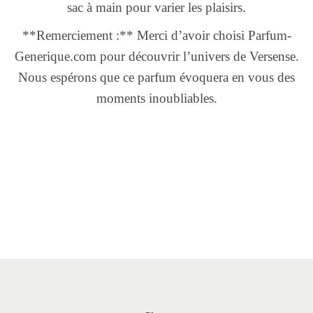
sac à main pour varier les plaisirs.
**Remerciement :** Merci d’avoir choisi Parfum-
Generique.com pour découvrir l’univers de Versense.
Nous espérons que ce parfum évoquera en vous des
moments inoubliables.