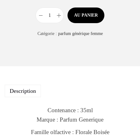
AU PANIER
Catégorie :
parfum générique femme
Description
Contenance : 35ml
Marque : Parfum Generique
Famille olfactive : Florale Boisée