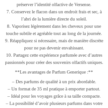
préserver l’identité olfactive de Versense.
7. Conservez le flacon dans un endroit frais et sec, à
l’abri de la lumière directe du soleil.
8. Vaporisez légèrement dans les cheveux pour une
touche subtile et agréable tout au long de la journée.
9. Réappliquez si nécessaire, mais de manière discrète
pour ne pas devenir envahissant.
10. Partagez cette expérience parfumée avec d’autres
passionnés pour créer des souvenirs olfactifs uniques.
**Les avantages de Parfum Generique :**
– Des parfums de qualité à un prix abordable.
– Un format de 35 ml pratique à emporter partout.
– Idéal pour les voyages grâce à sa taille compacte.
– La possibilité d’avoir plusieurs parfums dans votre