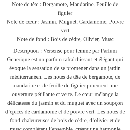
Note de tête : Bergamote, Mandarine, Feuille de
figuier
Note de cœur : Jasmin, Muguet, Cardamome, Poivre
vert
Note de fond : Bois de cèdre, Olivier, Musc
Description : Versense pour femme par Parfum
Generique est un parfum rafraîchissant et élégant qui
évoque la sensation de se promener dans un jardin
méditerranéen. Les notes de tête de bergamote, de
mandarine et de feuille de figuier procurent une
ouverture pétillante et verte. Le cœur mélange la
délicatesse du jasmin et du muguet avec un soupçon
d’épices de cardamome et de poivre vert. Les notes de
fond chaleureuses de bois de cèdre, d’olivier et de
musc complètent l’ensemble, créant une harmonie