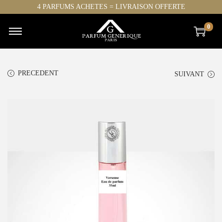
4 PARFUMS ACHETES = LIVRAISON OFFERTE
0
PRECEDENT
SUIVANT