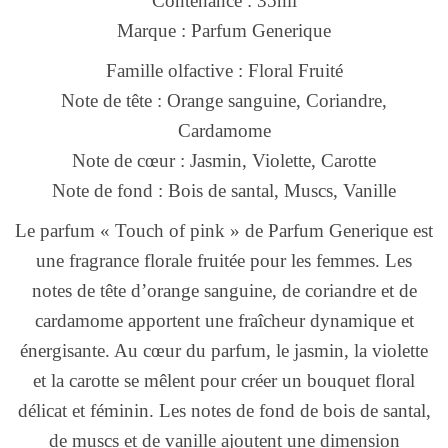
Contenance : 35ml
Marque : Parfum Generique
Famille olfactive : Floral Fruité
Note de tête : Orange sanguine, Coriandre,
Cardamome
Note de cœur : Jasmin, Violette, Carotte
Note de fond : Bois de santal, Muscs, Vanille
Le parfum « Touch of pink » de Parfum Generique est
une fragrance florale fruitée pour les femmes. Les
notes de tête d’orange sanguine, de coriandre et de
cardamome apportent une fraîcheur dynamique et
énergisante. Au cœur du parfum, le jasmin, la violette
et la carotte se mêlent pour créer un bouquet floral
délicat et féminin. Les notes de fond de bois de santal,
de muscs et de vanille ajoutent une dimension