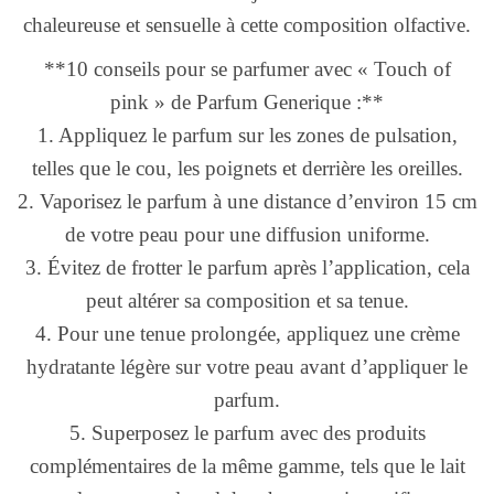
chaleureuse et sensuelle à cette composition olfactive.
**10 conseils pour se parfumer avec « Touch of
pink » de Parfum Generique :**
1. Appliquez le parfum sur les zones de pulsation,
telles que le cou, les poignets et derrière les oreilles.
2. Vaporisez le parfum à une distance d’environ 15 cm
de votre peau pour une diffusion uniforme.
3. Évitez de frotter le parfum après l’application, cela
peut altérer sa composition et sa tenue.
4. Pour une tenue prolongée, appliquez une crème
hydratante légère sur votre peau avant d’appliquer le
parfum.
5. Superposez le parfum avec des produits
complémentaires de la même gamme, tels que le lait