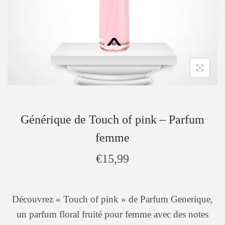
Générique de Touch of pink – Parfum
femme
€
15,99
Découvrez « Touch of pink » de Parfum Generique,
un parfum floral fruité pour femme avec des notes