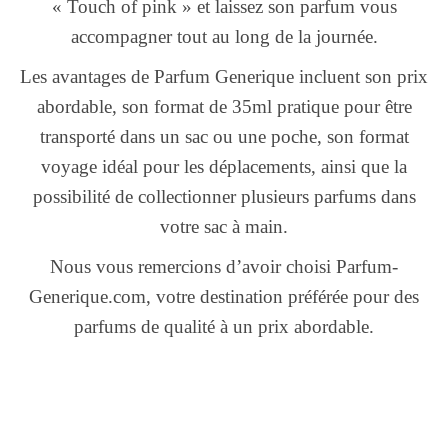
« Touch of pink » et laissez son parfum vous
accompagner tout au long de la journée.
Les avantages de Parfum Generique incluent son prix
abordable, son format de 35ml pratique pour être
transporté dans un sac ou une poche, son format
voyage idéal pour les déplacements, ainsi que la
possibilité de collectionner plusieurs parfums dans
votre sac à main.
Nous vous remercions d’avoir choisi Parfum-
Generique.com, votre destination préférée pour des
parfums de qualité à un prix abordable.