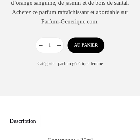
d’orange sanguine, de jasmin et de bois de santal.
Achetez ce parfum rafraîchissant et abordable sur
Parfum-Generique.com.
AU PANIER
Catégorie :
parfum générique femme
Description