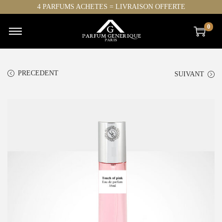
4 PARFUMS ACHETES = LIVRAISON OFFERTE
0
PRECEDENT
SUIVANT