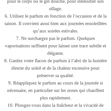
pour le corps ou le gel douche, pour intensifier son
sillage.
6. Utilisez le parfum en fonction de l’occasion et de la
saison. Il convient aussi bien aux journées ensoleillées
qu’aux soirées estivales.
7. Ne surchargez pas le parfum. Quelques
vaporisations suffisent pour laisser une trace subtile et
élégante.
8. Gardez votre flacon de parfum à l’abri de la lumière
directe du soleil et de la chaleur excessive pour
préserver sa qualité.
9. Réappliquez le parfum au cours de la journée si
nécessaire, en particulier sur les zones qui chauffent
plus rapidement.
10. Plongez-vous dans la fraîcheur et la vivacité de