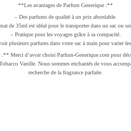
**Les avantages de Parfum Generique :**
– Des parfums de qualité à un prix abordable.
mat de 35ml est idéal pour le transporter dans un sac ou u
– Pratique pour les voyages grâce à sa compacité.
voir plusieurs parfums dans votre sac à main pour varier les p
:** Merci d’avoir choisi Parfum-Generique.com pour décou
 Tobacco Vanille. Nous sommes enchantés de vous accomp
recherche de la fragrance parfaite.