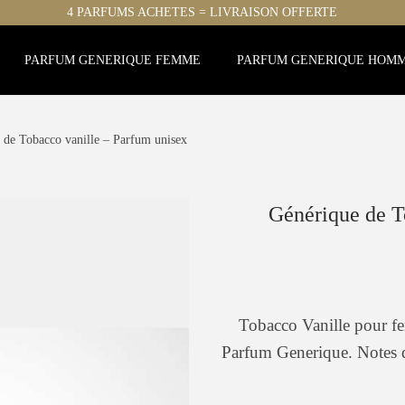
4 PARFUMS ACHETES = LIVRAISON OFFERTE
PARFUM GENERIQUE FEMME
PARFUM GENERIQUE HOM
 de Tobacco vanille – Parfum unisex
Générique de T
Tobacco Vanille pour f
Parfum Generique. Notes d