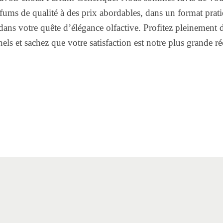
ums de qualité à des prix abordables, dans un format prat
ans votre quête d’élégance olfactive. Profitez pleinement 
els et sachez que votre satisfaction est notre plus grande 