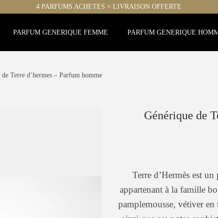
4 PARFUMS ACHETES = LIVRAISON OFFERTE
PARFUM GENERIQUE FEMME
PARFUM GENERIQUE HOM
 de Terre d’hermes – Parfum homme
Générique de T
Terre d’Hermès est u
appartenant à la famille bo
pamplemousse, vétiver en t