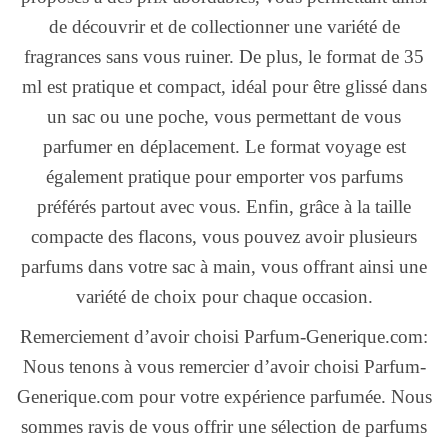
de découvrir et de collectionner une variété de
fragrances sans vous ruiner. De plus, le format de 35
ml est pratique et compact, idéal pour être glissé dans
un sac ou une poche, vous permettant de vous
parfumer en déplacement. Le format voyage est
également pratique pour emporter vos parfums
préférés partout avec vous. Enfin, grâce à la taille
compacte des flacons, vous pouvez avoir plusieurs
parfums dans votre sac à main, vous offrant ainsi une
variété de choix pour chaque occasion.
Remerciement d’avoir choisi Parfum-Generique.com:
Nous tenons à vous remercier d’avoir choisi Parfum-
Generique.com pour votre expérience parfumée. Nous
sommes ravis de vous offrir une sélection de parfums