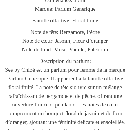
Contenance: 35ml
Marque: Parfum Generique
Famille olfactive: Floral fruité
Note de tête: Bergamote, Pêche
Note de cœur: Jasmin, Fleur d’oranger
Note de fond: Musc, Vanille, Patchouli
Description du parfum:
See by Chloé est un parfum pour femme de la marque
Parfum Generique. Il appartient à la famille olfactive
floral fruité. La note de tête s’ouvre sur un mélange
rafraîchissant de bergamote et de pêche, offrant une
ouverture fruitée et pétillante. Les notes de cœur
comprennent un bouquet floral de jasmin et de fleur
d’oranger, ajoutant une féminité délicate et ensoleillée.