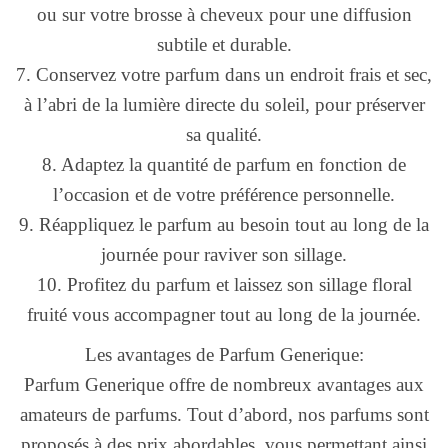
ou sur votre brosse à cheveux pour une diffusion
subtile et durable.
7. Conservez votre parfum dans un endroit frais et sec,
à l’abri de la lumière directe du soleil, pour préserver
sa qualité.
8. Adaptez la quantité de parfum en fonction de
l’occasion et de votre préférence personnelle.
9. Réappliquez le parfum au besoin tout au long de la
journée pour raviver son sillage.
10. Profitez du parfum et laissez son sillage floral
fruité vous accompagner tout au long de la journée.
Les avantages de Parfum Generique:
Parfum Generique offre de nombreux avantages aux
amateurs de parfums. Tout d’abord, nos parfums sont
proposés à des prix abordables, vous permettant ainsi