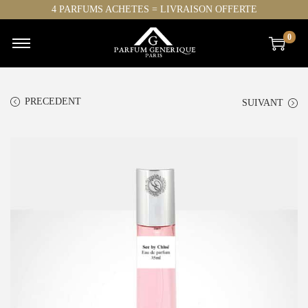
4 PARFUMS ACHETES = LIVRAISON OFFERTE
0
PRECEDENT
SUIVANT