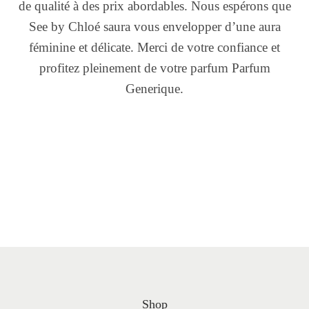
de qualité à des prix abordables. Nous espérons que
See by Chloé saura vous envelopper d’une aura
féminine et délicate. Merci de votre confiance et
profitez pleinement de votre parfum Parfum
Generique.
Shop