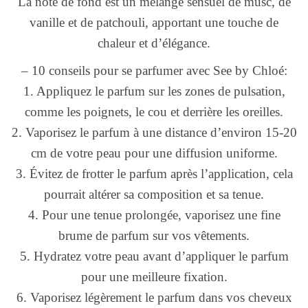
La note de fond est un mélange sensuel de musc, de
vanille et de patchouli, apportant une touche de
chaleur et d’élégance.
– 10 conseils pour se parfumer avec See by Chloé:
1. Appliquez le parfum sur les zones de pulsation,
comme les poignets, le cou et derrière les oreilles.
2. Vaporisez le parfum à une distance d’environ 15-20
cm de votre peau pour une diffusion uniforme.
3. Évitez de frotter le parfum après l’application, cela
pourrait altérer sa composition et sa tenue.
4. Pour une tenue prolongée, vaporisez une fine
brume de parfum sur vos vêtements.
5. Hydratez votre peau avant d’appliquer le parfum
pour une meilleure fixation.
6. Vaporisez légèrement le parfum dans vos cheveux