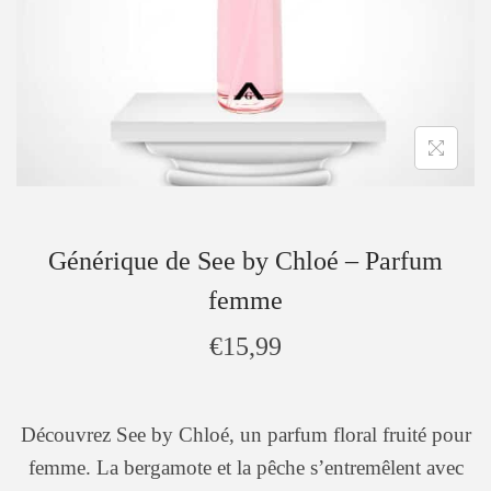
Générique de See by Chloé – Parfum
femme
€
15,99
Découvrez See by Chloé, un parfum floral fruité pour
femme. La bergamote et la pêche s’entremêlent avec