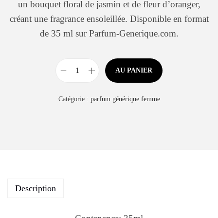
un bouquet floral de jasmin et de fleur d’oranger,
créant une fragrance ensoleillée. Disponible en format
de 35 ml sur Parfum-Generique.com.
AU PANIER
Catégorie :
parfum générique femme
Description