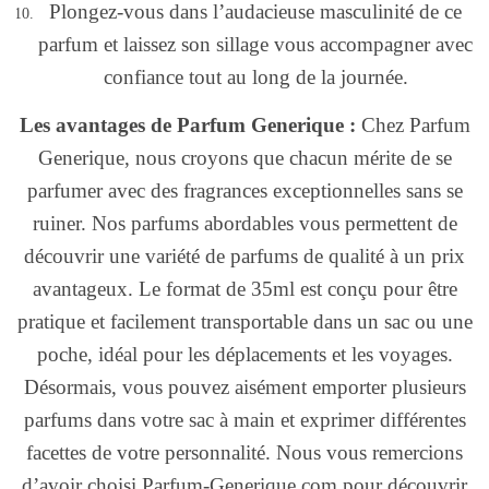
Plongez-vous dans l’audacieuse masculinité de ce
parfum et laissez son sillage vous accompagner avec
confiance tout au long de la journée.
Les avantages de Parfum Generique :
Chez Parfum
Generique, nous croyons que chacun mérite de se
parfumer avec des fragrances exceptionnelles sans se
ruiner. Nos parfums abordables vous permettent de
découvrir une variété de parfums de qualité à un prix
avantageux. Le format de 35ml est conçu pour être
pratique et facilement transportable dans un sac ou une
poche, idéal pour les déplacements et les voyages.
Désormais, vous pouvez aisément emporter plusieurs
parfums dans votre sac à main et exprimer différentes
facettes de votre personnalité. Nous vous remercions
d’avoir choisi Parfum-Generique.com pour découvrir