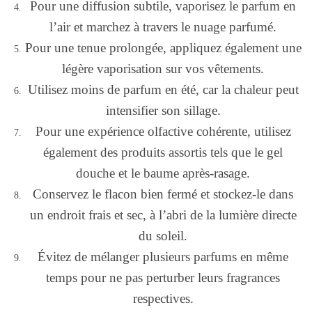
Pour une diffusion subtile, vaporisez le parfum en
l’air et marchez à travers le nuage parfumé.
Pour une tenue prolongée, appliquez également une
légère vaporisation sur vos vêtements.
Utilisez moins de parfum en été, car la chaleur peut
intensifier son sillage.
Pour une expérience olfactive cohérente, utilisez
également des produits assortis tels que le gel
douche et le baume après-rasage.
Conservez le flacon bien fermé et stockez-le dans
un endroit frais et sec, à l’abri de la lumière directe
du soleil.
Évitez de mélanger plusieurs parfums en même
temps pour ne pas perturber leurs fragrances
respectives.