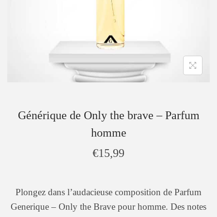
Générique de Only the brave – Parfum
homme
€
15,99
Plongez dans l’audacieuse composition de Parfum
Generique – Only the Brave pour homme. Des notes