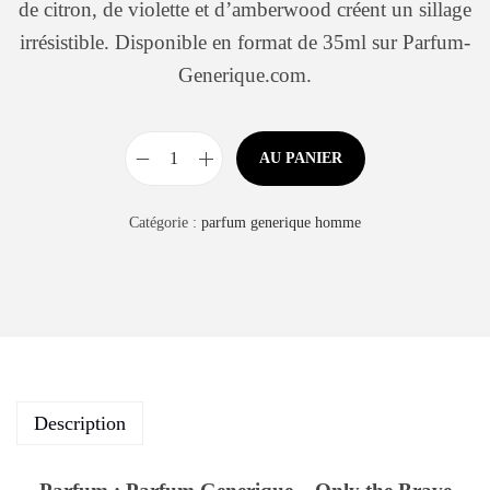
de citron, de violette et d’amberwood créent un sillage
irrésistible. Disponible en format de 35ml sur Parfum-
Generique.com.
AU PANIER
Catégorie :
parfum generique homme
Description