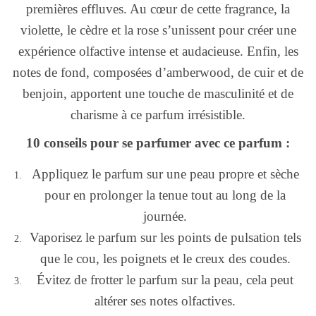
premières effluves. Au cœur de cette fragrance, la
violette, le cèdre et la rose s’unissent pour créer une
expérience olfactive intense et audacieuse. Enfin, les
notes de fond, composées d’amberwood, de cuir et de
benjoin, apportent une touche de masculinité et de
charisme à ce parfum irrésistible.
10 conseils pour se parfumer avec ce parfum :
Appliquez le parfum sur une peau propre et sèche
pour en prolonger la tenue tout au long de la
journée.
Vaporisez le parfum sur les points de pulsation tels
que le cou, les poignets et le creux des coudes.
Évitez de frotter le parfum sur la peau, cela peut
altérer ses notes olfactives.