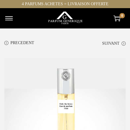
4 PARFUMS ACHETES = LIVRAISON OFFERTE
0
PRECEDENT
SUIVANT