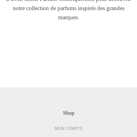
notre collection de parfums inspirés des grandes
marques.
Shop
MON COMPTE