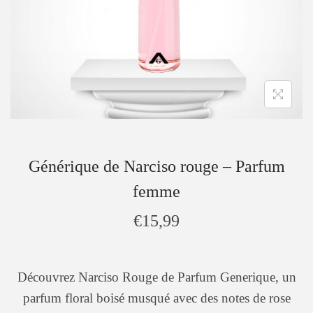
Générique de Narciso rouge – Parfum
femme
€
15,99
Découvrez Narciso Rouge de Parfum Generique, un
parfum floral boisé musqué avec des notes de rose