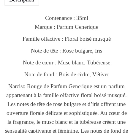
Contenance : 35ml
Marque : Parfum Generique
Famille olfactive : Floral boisé musqué
Note de tête : Rose bulgare, Iris
Note de cœur : Musc blanc, Tubéreuse
Note de fond : Bois de cèdre, Vétiver
Narciso Rouge de Parfum Generique est un parfum
appartenant à la famille olfactive floral boisé musqué.
Les notes de tête de rose bulgare et d’iris offrent une
ouverture florale délicate et sophistiquée. Au cœur de
la fragrance, le musc blanc et la tubéreuse créent une
sensualité captivante et féminine. Les notes de fond de