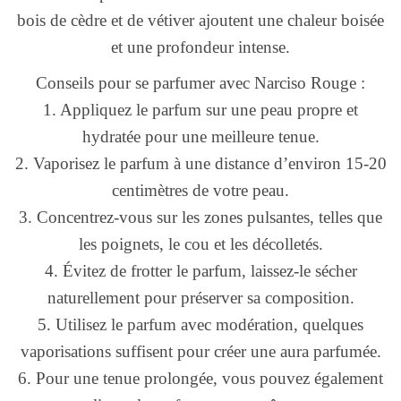
bois de cèdre et de vétiver ajoutent une chaleur boisée
et une profondeur intense.
Conseils pour se parfumer avec Narciso Rouge :
1. Appliquez le parfum sur une peau propre et
hydratée pour une meilleure tenue.
2. Vaporisez le parfum à une distance d’environ 15-20
centimètres de votre peau.
3. Concentrez-vous sur les zones pulsantes, telles que
les poignets, le cou et les décolletés.
4. Évitez de frotter le parfum, laissez-le sécher
naturellement pour préserver sa composition.
5. Utilisez le parfum avec modération, quelques
vaporisations suffisent pour créer une aura parfumée.
6. Pour une tenue prolongée, vous pouvez également