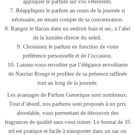
appliquer le parfum sur vos vêtements.
7. Réappliquez le parfum au cours de la journée si
nécessaire, en tenant compte de sa concentration.
8. Rangez le flacon dans un endroit frais et sec, à l’abri
de la lumière directe du soleil.
9. Choisissez le parfum en fonction de votre
préférence personnelle et de l’occasion.
10. Laissez-vous envoûter par l’élégance envoûtante
de Narciso Rouge et profitez de sa présence raffinée
tout au long de la journée.
Les avantages de Parfum Generique sont nombreux.
Tout d’abord, nos parfums sont proposés à un prix
abordable, vous permettant de découvrir des
fragrances de qualité sans vous ruiner. Le format de 35
ml est pratique et facile à transporter dans un sac ou