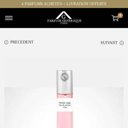
4 PARFUMS ACHETES = LIVRAISON OFFERTE
0
PRECEDENT
SUIVANT