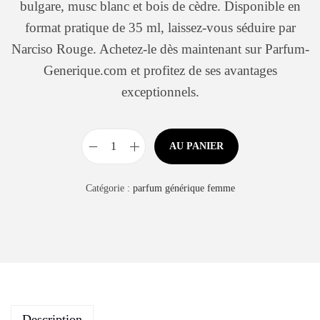
bulgare, musc blanc et bois de cèdre. Disponible en
format pratique de 35 ml, laissez-vous séduire par
Narciso Rouge. Achetez-le dès maintenant sur Parfum-
Generique.com et profitez de ses avantages
exceptionnels.
AU PANIER
Catégorie :
parfum générique femme
Description