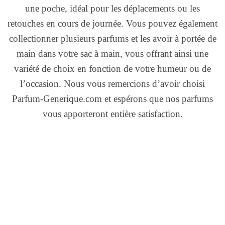
une poche, idéal pour les déplacements ou les
retouches en cours de journée. Vous pouvez également
collectionner plusieurs parfums et les avoir à portée de
main dans votre sac à main, vous offrant ainsi une
variété de choix en fonction de votre humeur ou de
l’occasion. Nous vous remercions d’avoir choisi
Parfum-Generique.com et espérons que nos parfums
vous apporteront entière satisfaction.