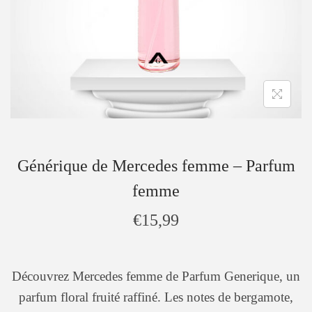
Générique de Mercedes femme – Parfum
femme
€
15,99
Découvrez Mercedes femme de Parfum Generique, un
parfum floral fruité raffiné. Les notes de bergamote,