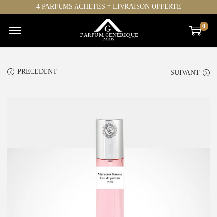
4 PARFUMS ACHETES = LIVRAISON OFFERTE
0
PRECEDENT
SUIVANT