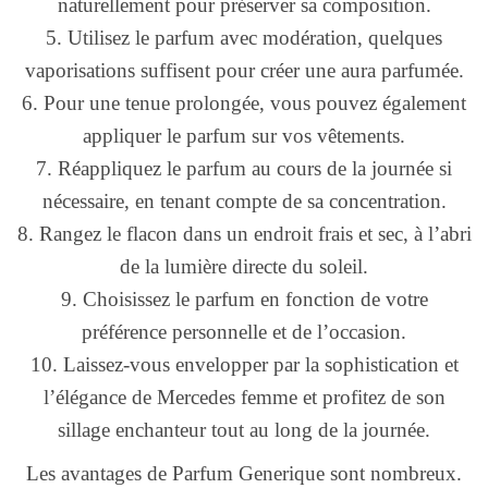
naturellement pour préserver sa composition.
5. Utilisez le parfum avec modération, quelques
vaporisations suffisent pour créer une aura parfumée.
6. Pour une tenue prolongée, vous pouvez également
appliquer le parfum sur vos vêtements.
7. Réappliquez le parfum au cours de la journée si
nécessaire, en tenant compte de sa concentration.
8. Rangez le flacon dans un endroit frais et sec, à l’abri
de la lumière directe du soleil.
9. Choisissez le parfum en fonction de votre
préférence personnelle et de l’occasion.
10. Laissez-vous envelopper par la sophistication et
l’élégance de Mercedes femme et profitez de son
sillage enchanteur tout au long de la journée.
Les avantages de Parfum Generique sont nombreux.