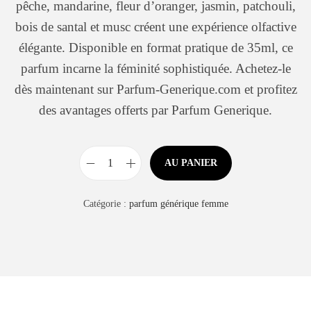
pêche, mandarine, fleur d’oranger, jasmin, patchouli,
bois de santal et musc créent une expérience olfactive
élégante. Disponible en format pratique de 35ml, ce
parfum incarne la féminité sophistiquée. Achetez-le
dès maintenant sur Parfum-Generique.com et profitez
des avantages offerts par Parfum Generique.
AU PANIER
Catégorie :
parfum générique femme