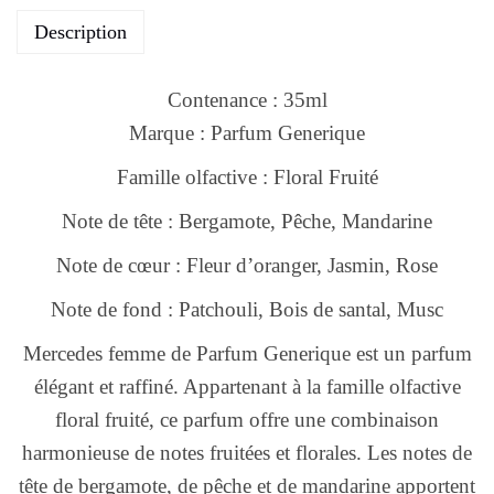
Description
Contenance : 35ml
Marque : Parfum Generique
Famille olfactive : Floral Fruité
Note de tête : Bergamote, Pêche, Mandarine
Note de cœur : Fleur d’oranger, Jasmin, Rose
Note de fond : Patchouli, Bois de santal, Musc
Mercedes femme de Parfum Generique est un parfum
élégant et raffiné. Appartenant à la famille olfactive
floral fruité, ce parfum offre une combinaison
harmonieuse de notes fruitées et florales. Les notes de
tête de bergamote, de pêche et de mandarine apportent