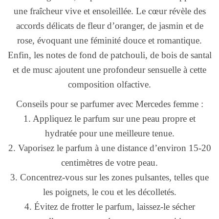
une fraîcheur vive et ensoleillée. Le cœur révèle des
accords délicats de fleur d’oranger, de jasmin et de
rose, évoquant une féminité douce et romantique.
Enfin, les notes de fond de patchouli, de bois de santal
et de musc ajoutent une profondeur sensuelle à cette
composition olfactive.
Conseils pour se parfumer avec Mercedes femme :
1. Appliquez le parfum sur une peau propre et
hydratée pour une meilleure tenue.
2. Vaporisez le parfum à une distance d’environ 15-20
centimètres de votre peau.
3. Concentrez-vous sur les zones pulsantes, telles que
les poignets, le cou et les décolletés.
4. Évitez de frotter le parfum, laissez-le sécher