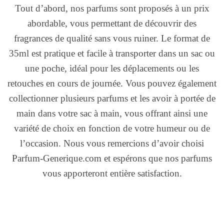
Tout d’abord, nos parfums sont proposés à un prix
abordable, vous permettant de découvrir des
fragrances de qualité sans vous ruiner. Le format de
35ml est pratique et facile à transporter dans un sac ou
une poche, idéal pour les déplacements ou les
retouches en cours de journée. Vous pouvez également
collectionner plusieurs parfums et les avoir à portée de
main dans votre sac à main, vous offrant ainsi une
variété de choix en fonction de votre humeur ou de
l’occasion. Nous vous remercions d’avoir choisi
Parfum-Generique.com et espérons que nos parfums
vous apporteront entière satisfaction.