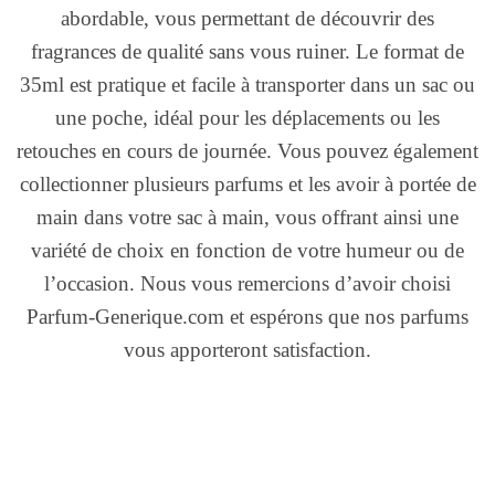
abordable, vous permettant de découvrir des
fragrances de qualité sans vous ruiner. Le format de
35ml est pratique et facile à transporter dans un sac ou
une poche, idéal pour les déplacements ou les
retouches en cours de journée. Vous pouvez également
collectionner plusieurs parfums et les avoir à portée de
main dans votre sac à main, vous offrant ainsi une
variété de choix en fonction de votre humeur ou de
l’occasion. Nous vous remercions d’avoir choisi
Parfum-Generique.com et espérons que nos parfums
vous apporteront satisfaction.