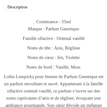
Description
Contenance : 35ml
Marque : Parfum Generique
Famille olfactive : Oriental vanillé
Notes de tête : Anis, Réglisse
Notes de cœur : Iris, Violette
Notes de fond : Vanille, Musc
Lolita Lempicka pour femme de Parfum Generique est
un parfum envoûtant et sucré. Appartenant à la famille
olfactive oriental vanillé, ce parfum s’ouvre sur des
notes captivantes d’anis et de réglisse, évoquant une
ambiance gourmande. Son cœur dévoile un mélange