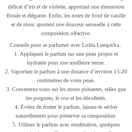
délicat d’iris et de violette, apportant une dimension
florale et élégante. Enfin, les notes de fond de vanille
et de musc ajoutent une douceur sensuelle à cette
composition olfactive.
Conseils pour se parfumer avec Lolita Lempicka :
1. Appliquez le parfum sur une peau propre et
hydratée pour une meilleure tenue.
2. Vaporisez le parfum à une distance d’environ 15-20
centimètres de votre peau.
3. Concentrez-vous sur les zones pulsantes, telles que
les poignets, le cou et les décolletés.
4. Évitez de frotter le parfum, laissez-le sécher
naturellement pour préserver sa composition.
5. Utilisez le parfum avec modération, quelques