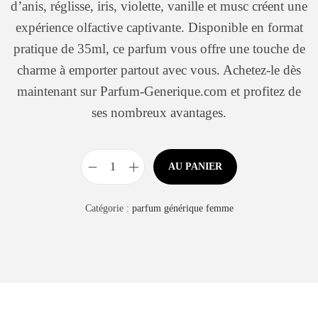
d’anis, réglisse, iris, violette, vanille et musc créent une
expérience olfactive captivante. Disponible en format
pratique de 35ml, ce parfum vous offre une touche de
charme à emporter partout avec vous. Achetez-le dès
maintenant sur Parfum-Generique.com et profitez de
ses nombreux avantages.
AU PANIER
Catégorie :
parfum générique femme