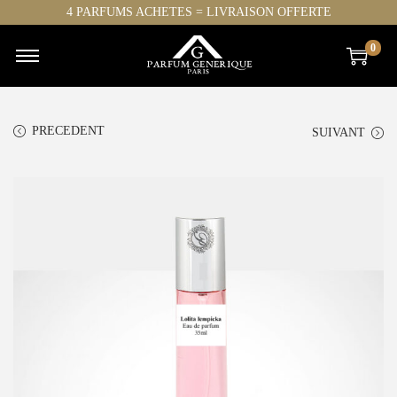
4 PARFUMS ACHETES = LIVRAISON OFFERTE
0
PRECEDENT
SUIVANT