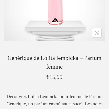
Générique de Lolita lempicka – Parfum
femme
€
15,99
Découvrez Lolita Lempicka pour femme de Parfum
Generique, un parfum envoûtant et sucré. Les notes