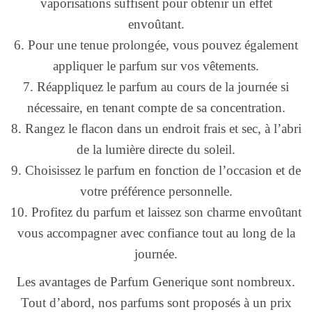
vaporisations suffisent pour obtenir un effet
envoûtant.
6. Pour une tenue prolongée, vous pouvez également
appliquer le parfum sur vos vêtements.
7. Réappliquez le parfum au cours de la journée si
nécessaire, en tenant compte de sa concentration.
8. Rangez le flacon dans un endroit frais et sec, à l’abri
de la lumière directe du soleil.
9. Choisissez le parfum en fonction de l’occasion et de
votre préférence personnelle.
10. Profitez du parfum et laissez son charme envoûtant
vous accompagner avec confiance tout au long de la
journée.
Les avantages de Parfum Generique sont nombreux.
Tout d’abord, nos parfums sont proposés à un prix