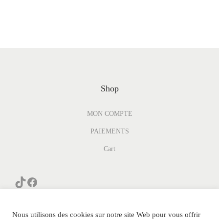
Shop
MON COMPTE
PAIEMENTS
Cart
Nous utilisons des cookies sur notre site Web pour vous offrir