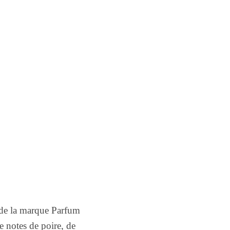
 de la marque Parfum
e notes de poire, de