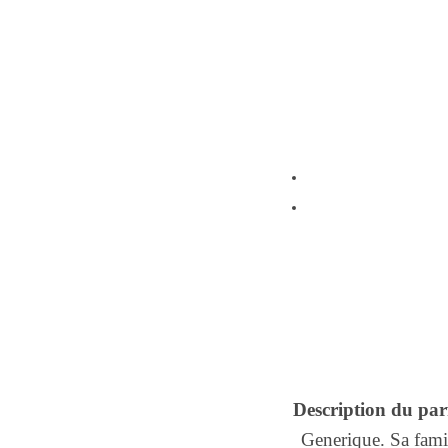
Description du pa
Generique. Sa famil