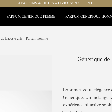
4 PARFUMS ACHETES = LIVRAISON OFFERTE
PARFUM GENERIQUE FEMME
PARFUM GENERIQUE HOM
 de Lacoste gris – Parfum homme
Générique de
Exprimez votre élégance
Generique. Un mélange raf
expérience olfactive soph