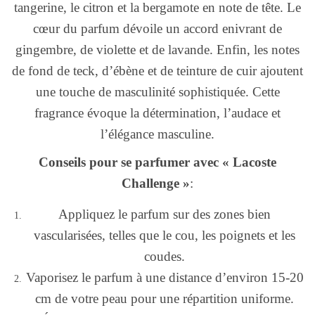
tangerine, le citron et la bergamote en note de tête. Le
cœur du parfum dévoile un accord enivrant de
gingembre, de violette et de lavande. Enfin, les notes
de fond de teck, d’ébène et de teinture de cuir ajoutent
une touche de masculinité sophistiquée. Cette
fragrance évoque la détermination, l’audace et
l’élégance masculine.
Conseils pour se parfumer avec « Lacoste
Challenge »
:
Appliquez le parfum sur des zones bien
vascularisées, telles que le cou, les poignets et les
coudes.
Vaporisez le parfum à une distance d’environ 15-20
cm de votre peau pour une répartition uniforme.