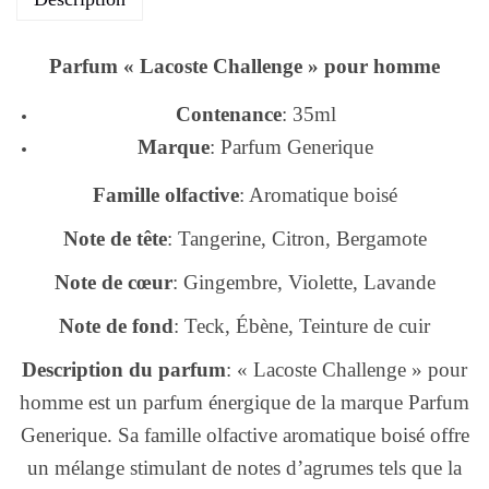
Parfum « Lacoste Challenge » pour homme
Contenance
: 35ml
Marque
: Parfum Generique
Famille olfactive
: Aromatique boisé
Note de tête
: Tangerine, Citron, Bergamote
Note de cœur
: Gingembre, Violette, Lavande
Note de fond
: Teck, Ébène, Teinture de cuir
Description du parfum
: « Lacoste Challenge » pour
homme est un parfum énergique de la marque Parfum
Generique. Sa famille olfactive aromatique boisé offre
un mélange stimulant de notes d’agrumes tels que la