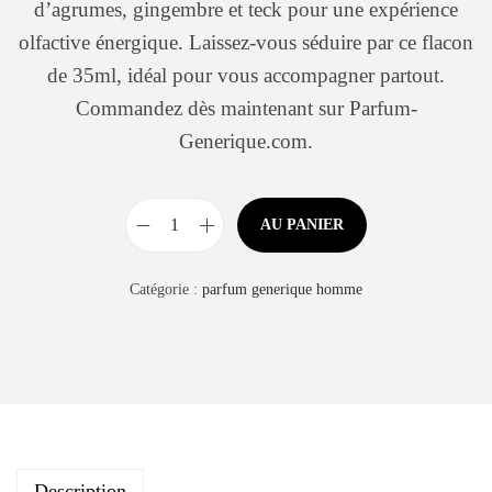
d’agrumes, gingembre et teck pour une expérience
olfactive énergique. Laissez-vous séduire par ce flacon
de 35ml, idéal pour vous accompagner partout.
Commandez dès maintenant sur Parfum-
Generique.com.
AU PANIER
Catégorie :
parfum generique homme
Description