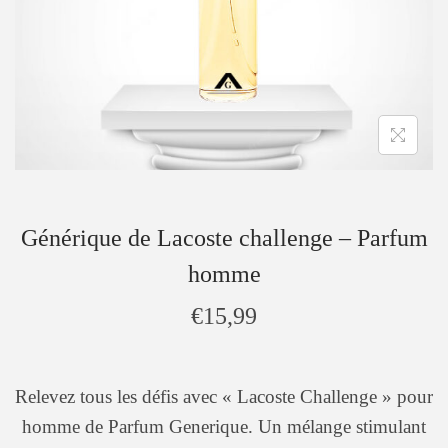
Générique de Lacoste challenge – Parfum
homme
€
15,99
Relevez tous les défis avec « Lacoste Challenge » pour
homme de Parfum Generique. Un mélange stimulant