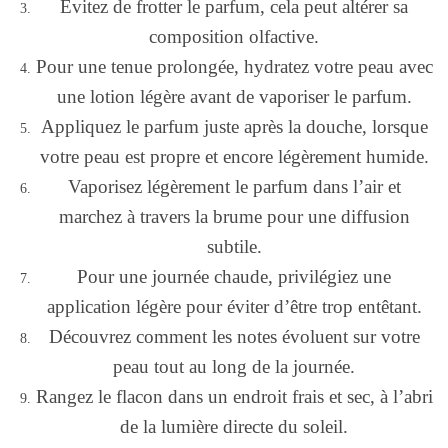
Évitez de frotter le parfum, cela peut altérer sa
composition olfactive.
Pour une tenue prolongée, hydratez votre peau avec
une lotion légère avant de vaporiser le parfum.
Appliquez le parfum juste après la douche, lorsque
votre peau est propre et encore légèrement humide.
Vaporisez légèrement le parfum dans l’air et
marchez à travers la brume pour une diffusion
subtile.
Pour une journée chaude, privilégiez une
application légère pour éviter d’être trop entêtant.
Découvrez comment les notes évoluent sur votre
peau tout au long de la journée.
Rangez le flacon dans un endroit frais et sec, à l’abri
de la lumière directe du soleil.