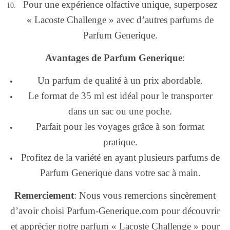
Pour une expérience olfactive unique, superposez
« Lacoste Challenge » avec d’autres parfums de
Parfum Generique.
Avantages de Parfum Generique
:
Un parfum de qualité à un prix abordable.
Le format de 35 ml est idéal pour le transporter
dans un sac ou une poche.
Parfait pour les voyages grâce à son format
pratique.
Profitez de la variété en ayant plusieurs parfums de
Parfum Generique dans votre sac à main.
Remerciement
: Nous vous remercions sincèrement
d’avoir choisi Parfum-Generique.com pour découvrir
et apprécier notre parfum « Lacoste Challenge » pour