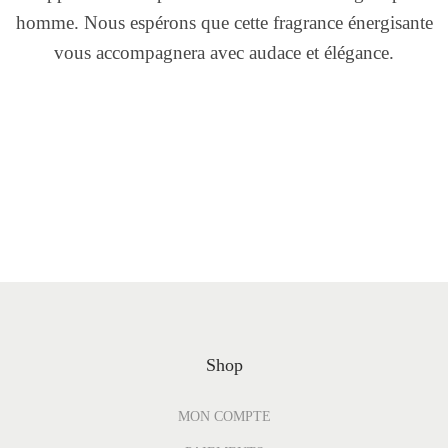
homme. Nous espérons que cette fragrance énergisante
vous accompagnera avec audace et élégance.
Shop
MON COMPTE