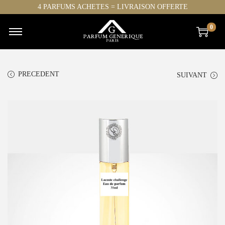
4 PARFUMS ACHETES = LIVRAISON OFFERTE
0
PRECEDENT
SUIVANT