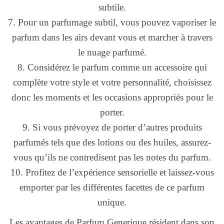
subtile.
7. Pour un parfumage subtil, vous pouvez vaporiser le
parfum dans les airs devant vous et marcher à travers
le nuage parfumé.
8. Considérez le parfum comme un accessoire qui
complète votre style et votre personnalité, choisissez
donc les moments et les occasions appropriés pour le
porter.
9. Si vous prévoyez de porter d’autres produits
parfumés tels que des lotions ou des huiles, assurez-
vous qu’ils ne contredisent pas les notes du parfum.
10. Profitez de l’expérience sensorielle et laissez-vous
emporter par les différentes facettes de ce parfum
unique.
Les avantages de Parfum Generique résident dans son