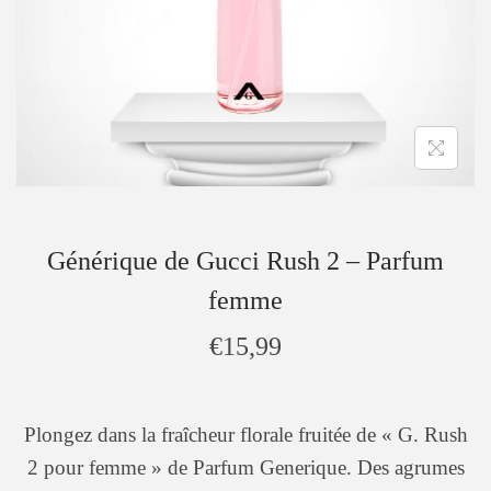
Générique de Gucci Rush 2 – Parfum
femme
€
15,99
Plongez dans la fraîcheur florale fruitée de « G. Rush
2 pour femme » de Parfum Generique. Des agrumes