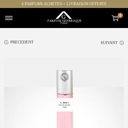
4 PARFUMS ACHETES = LIVRAISON OFFERTE
0
PRECEDENT
SUIVANT