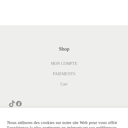
Shop
MON COMPTE
PAIEMENTS
Cart
Nous utilisons des cookies sur notre site Web pour vous offrir
l'expérience la plus pertinente en mémorisant vos préférences