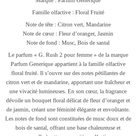
Marque : Parfum Generique
Famille olfactive : Floral Fruité
Note de tête : Citron vert, Mandarine
Note de cœur : Fleur d’oranger, Jasmin
Note de fond : Musc, Bois de santal
Le parfum « G. Rush 2 pour femme » de la marque
Parfum Generique appartient à la famille olfactive
floral fruité. Il s’ouvre sur des notes pétillantes de
citron vert et de mandarine, apportant une fraîcheur et
une vivacité lumineuses. En son cœur, la fragrance
dévoile un bouquet floral délicat de fleur d’oranger et
de jasmin, créant une féminité élégante et envoûtante.
Les notes de fond sont constituées de musc doux et de
bois de santal, offrant une base chaleureuse et