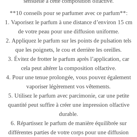
sensuelle à cette composition olfactive.
**10 conseils pour se parfumer avec ce parfum**:
1. Vaporisez le parfum à une distance d’environ 15 cm
de votre peau pour une diffusion uniforme.
2. Appliquez le parfum sur les points de pulsation tels
que les poignets, le cou et derrière les oreilles.
3. Évitez de frotter le parfum après l’application, car
cela peut altérer la composition olfactive.
4. Pour une tenue prolongée, vous pouvez également
vaporiser légèrement vos vêtements.
5. Utilisez le parfum avec parcimonie, car une petite
quantité peut suffire à créer une impression olfactive
durable.
6. Répartissez le parfum de manière équilibrée sur
différentes parties de votre corps pour une diffusion