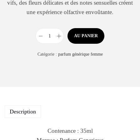
vifs, des fleurs délicates et des notes sensuelles créent
une expérience olfactive envoûtante.
AU PANIER
Catégorie :
parfum générique femme
Description
Contenance : 35ml