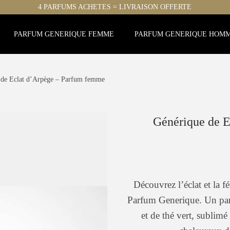
4 PARFUMS ACHETES = LIVRAISON OFFERTE
PARFUM GENERIQUE FEMME
PARFUM GENERIQUE HOM
 de Eclat d’Arpège – Parfum femme
Générique de 
Découvrez l’éclat et la 
Parfum Generique. Un parfu
et de thé vert, sublimé