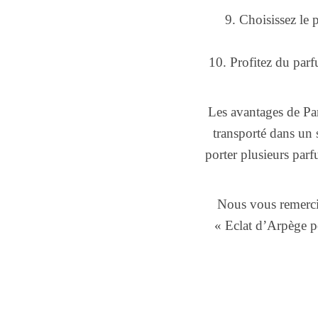
9. Choisissez le 
10. Profitez du parf
Les avantages de Pa
transporté dans un 
porter plusieurs parf
Nous vous remerci
« Eclat d’Arpège p