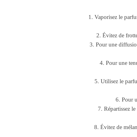
1. Vaporisez le parfu
2. Évitez de frott
3. Pour une diffusio
4. Pour une ten
5. Utilisez le par
6. Pour 
7. Répartissez le
8. Évitez de mélan