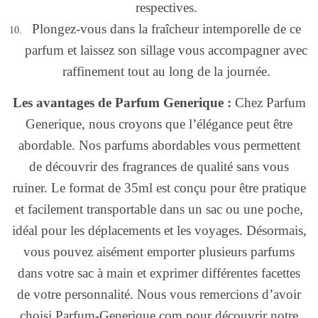
respectives.
Plongez-vous dans la fraîcheur intemporelle de ce
parfum et laissez son sillage vous accompagner avec
raffinement tout au long de la journée.
Les avantages de Parfum Generique :
Chez Parfum
Generique, nous croyons que l’élégance peut être
abordable. Nos parfums abordables vous permettent
de découvrir des fragrances de qualité sans vous
ruiner. Le format de 35ml est conçu pour être pratique
et facilement transportable dans un sac ou une poche,
idéal pour les déplacements et les voyages. Désormais,
vous pouvez aisément emporter plusieurs parfums
dans votre sac à main et exprimer différentes facettes
de votre personnalité. Nous vous remercions d’avoir
choisi Parfum-Generique.com pour découvrir notre