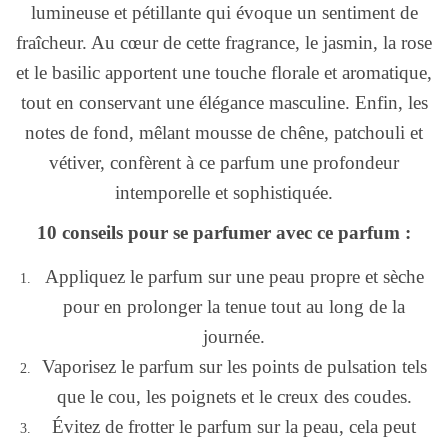
lumineuse et pétillante qui évoque un sentiment de
fraîcheur. Au cœur de cette fragrance, le jasmin, la rose
et le basilic apportent une touche florale et aromatique,
tout en conservant une élégance masculine. Enfin, les
notes de fond, mêlant mousse de chêne, patchouli et
vétiver, confèrent à ce parfum une profondeur
intemporelle et sophistiquée.
10 conseils pour se parfumer avec ce parfum :
Appliquez le parfum sur une peau propre et sèche
pour en prolonger la tenue tout au long de la
journée.
Vaporisez le parfum sur les points de pulsation tels
que le cou, les poignets et le creux des coudes.
Évitez de frotter le parfum sur la peau, cela peut