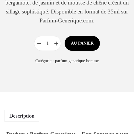
bergamote, de jasmin et de mousse de chêne créent un
sillage sophistiqué. Disponible en format de 35ml sur
Parfum-Generique.com.
AU PANIER
Catégorie :
parfum generique homme
Description