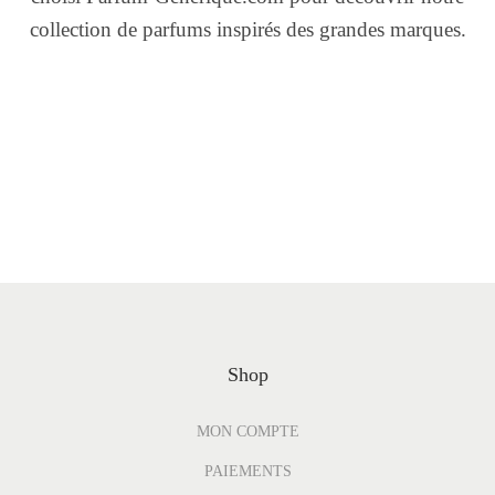
collection de parfums inspirés des grandes marques.
Shop
MON COMPTE
PAIEMENTS