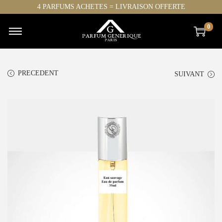
4 PARFUMS ACHETES = LIVRAISON OFFERTE
0
PRECEDENT
SUIVANT