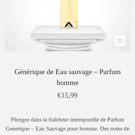
Générique de Eau sauvage – Parfum
homme
€
15,99
Plongez dans la fraîcheur intemporelle de Parfum
Generique – Eau Sauvage pour homme. Des notes de