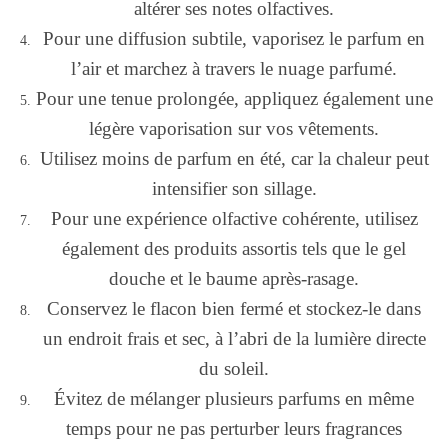
altérer ses notes olfactives.
Pour une diffusion subtile, vaporisez le parfum en
l’air et marchez à travers le nuage parfumé.
Pour une tenue prolongée, appliquez également une
légère vaporisation sur vos vêtements.
Utilisez moins de parfum en été, car la chaleur peut
intensifier son sillage.
Pour une expérience olfactive cohérente, utilisez
également des produits assortis tels que le gel
douche et le baume après-rasage.
Conservez le flacon bien fermé et stockez-le dans
un endroit frais et sec, à l’abri de la lumière directe
du soleil.
Évitez de mélanger plusieurs parfums en même
temps pour ne pas perturber leurs fragrances