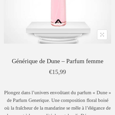
Générique de Dune – Parfum femme
€
15,99
Plongez dans l’univers envoûtant du parfum « Dune »
de Parfum Generique. Une composition floral boisé
où la fraîcheur de la mandarine se mêle à l’élégance de