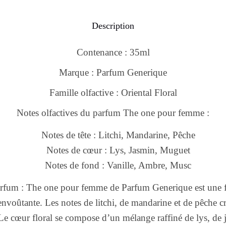
Description
Contenance : 35ml
Marque : Parfum Generique
Famille olfactive : Oriental Floral
Notes olfactives du parfum The one pour femme :
Notes de tête : Litchi, Mandarine, Pêche
Notes de cœur : Lys, Jasmin, Muguet
Notes de fond : Vanille, Ambre, Musc
rfum : The one pour femme de Parfum Generique est une fr
 envoûtante. Les notes de litchi, de mandarine et de pêche 
e. Le cœur floral se compose d’un mélange raffiné de lys, de