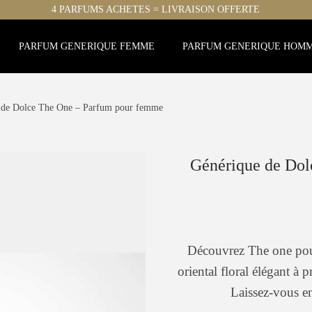
4 PARFUMS ACHETES = LIVRAISON OFFERTE
PARFUM GENERIQUE FEMME
PARFUM GENERIQUE HOM
 de Dolce The One – Parfum pour femme
Générique de Dol
Découvrez The one po
oriental floral élégant à 
Laissez-vous e