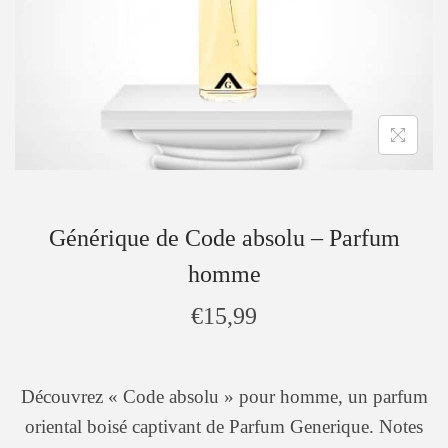
Générique de Code absolu – Parfum
homme
€
15,99
Découvrez « Code absolu » pour homme, un parfum
oriental boisé captivant de Parfum Generique. Notes