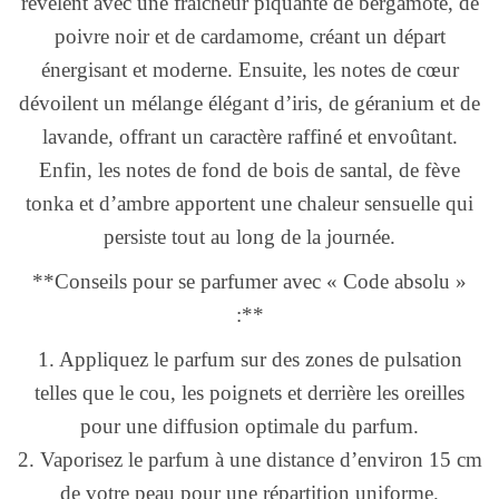
révèlent avec une fraîcheur piquante de bergamote, de
poivre noir et de cardamome, créant un départ
énergisant et moderne. Ensuite, les notes de cœur
dévoilent un mélange élégant d’iris, de géranium et de
lavande, offrant un caractère raffiné et envoûtant.
Enfin, les notes de fond de bois de santal, de fève
tonka et d’ambre apportent une chaleur sensuelle qui
persiste tout au long de la journée.
**Conseils pour se parfumer avec « Code absolu »
:**
1. Appliquez le parfum sur des zones de pulsation
telles que le cou, les poignets et derrière les oreilles
pour une diffusion optimale du parfum.
2. Vaporisez le parfum à une distance d’environ 15 cm
de votre peau pour une répartition uniforme.