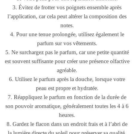
3. Évitez de frotter vos poignets ensemble après
l’application, car cela peut altérer la composition des
notes.
4. Pour une tenue prolongée, utilisez également le
parfum sur vos vêtements.
5. Ne surchargez pas le parfum, car une petite quantité
est souvent suffisante pour créer une présence olfactive
agréable.
6. Utilisez le parfum après la douche, lorsque votre
peau est propre et hydratée.
7. Réappliquez le parfum en fonction de la durée de
son pouvoir aromatique, généralement toutes les 4 à 6
heures.
8. Gardez le flacon dans un endroit frais et à l’abri de
la lumière directe du soleil pour préserver sa qualité.