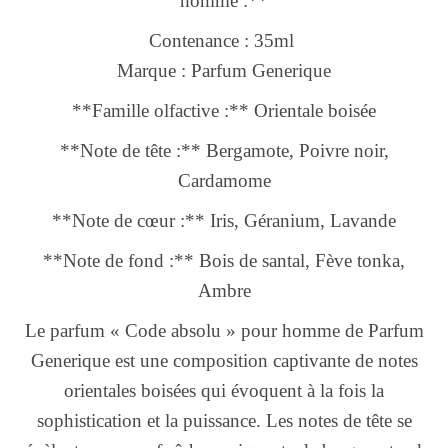
homme :**
Contenance : 35ml
Marque : Parfum Generique
**Famille olfactive :** Orientale boisée
**Note de tête :** Bergamote, Poivre noir,
Cardamome
**Note de cœur :** Iris, Géranium, Lavande
**Note de fond :** Bois de santal, Fève tonka,
Ambre
Le parfum « Code absolu » pour homme de Parfum
Generique est une composition captivante de notes
orientales boisées qui évoquent à la fois la
sophistication et la puissance. Les notes de tête se