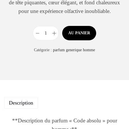
de tête piquantes, cœur élégant, et fond chaleureux
pour une expérience olfactive inoubliable.
AU PANIER
Catégorie :
parfum generique homme
Description
**Description du parfum « Code absolu » pour