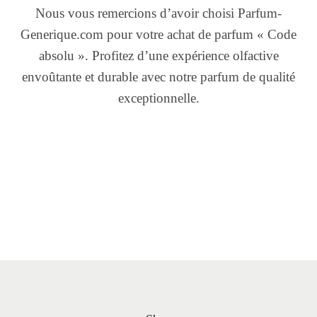
Nous vous remercions d’avoir choisi Parfum-
Generique.com pour votre achat de parfum « Code
absolu ». Profitez d’une expérience olfactive
envoûtante et durable avec notre parfum de qualité
exceptionnelle.