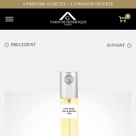
4 PARFUMS ACHETES = LIVRAISON OFFERTE
0
PRECEDENT
SUIVANT