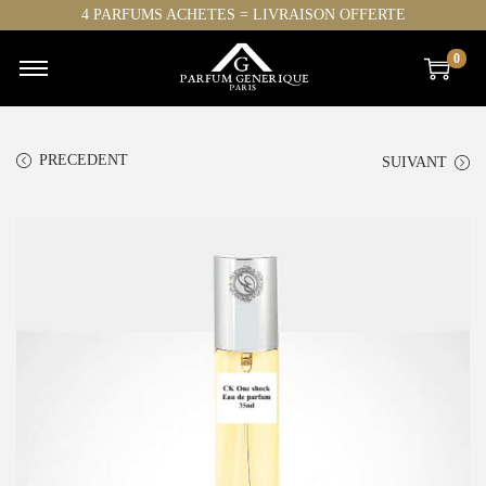
4 PARFUMS ACHETES = LIVRAISON OFFERTE
0
PRECEDENT
SUIVANT