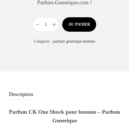
Parfum-Generique.com !
AU PANIER
Catégorie :
parfum generique homme
Description
Parfum CK One Shock pour homme – Parfum
Generique