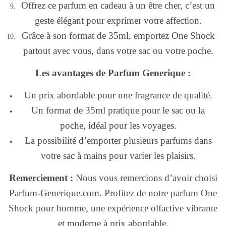
Offrez ce parfum en cadeau à un être cher, c’est un
geste élégant pour exprimer votre affection.
Grâce à son format de 35ml, emportez One Shock
partout avec vous, dans votre sac ou votre poche.
Les avantages de Parfum Generique :
Un prix abordable pour une fragrance de qualité.
Un format de 35ml pratique pour le sac ou la
poche, idéal pour les voyages.
La possibilité d’emporter plusieurs parfums dans
votre sac à mains pour varier les plaisirs.
Remerciement :
Nous vous remercions d’avoir choisi
Parfum-Generique.com. Profitez de notre parfum One
Shock pour homme, une expérience olfactive vibrante
et moderne à prix abordable.