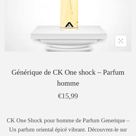
Générique de CK One shock – Parfum
homme
€
15,99
CK One Shock pour homme de Parfum Generique –
Un parfum oriental épicé vibrant. Découvrez-le sur