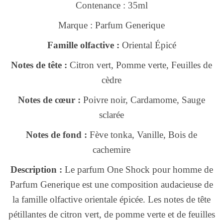
Contenance : 35ml
Marque : Parfum Generique
Famille olfactive :
Oriental Épicé
Notes de tête :
Citron vert, Pomme verte, Feuilles de
cèdre
Notes de cœur :
Poivre noir, Cardamome, Sauge
sclarée
Notes de fond :
Fève tonka, Vanille, Bois de
cachemire
Description :
Le parfum One Shock pour homme de
Parfum Generique est une composition audacieuse de
la famille olfactive orientale épicée. Les notes de tête
pétillantes de citron vert, de pomme verte et de feuilles