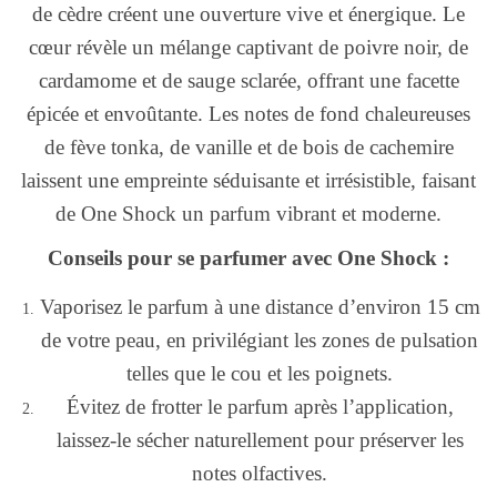
de cèdre créent une ouverture vive et énergique. Le
cœur révèle un mélange captivant de poivre noir, de
cardamome et de sauge sclarée, offrant une facette
épicée et envoûtante. Les notes de fond chaleureuses
de fève tonka, de vanille et de bois de cachemire
laissent une empreinte séduisante et irrésistible, faisant
de One Shock un parfum vibrant et moderne.
Conseils pour se parfumer avec One Shock :
Vaporisez le parfum à une distance d’environ 15 cm
de votre peau, en privilégiant les zones de pulsation
telles que le cou et les poignets.
Évitez de frotter le parfum après l’application,
laissez-le sécher naturellement pour préserver les
notes olfactives.