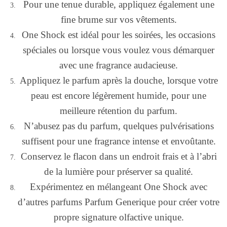
Pour une tenue durable, appliquez également une
fine brume sur vos vêtements.
One Shock est idéal pour les soirées, les occasions
spéciales ou lorsque vous voulez vous démarquer
avec une fragrance audacieuse.
Appliquez le parfum après la douche, lorsque votre
peau est encore légèrement humide, pour une
meilleure rétention du parfum.
N’abusez pas du parfum, quelques pulvérisations
suffisent pour une fragrance intense et envoûtante.
Conservez le flacon dans un endroit frais et à l’abri
de la lumière pour préserver sa qualité.
Expérimentez en mélangeant One Shock avec
d’autres parfums Parfum Generique pour créer votre
propre signature olfactive unique.