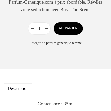
Parfum-Generique.com à prix abordable. Révélez
votre séduction avec Boss The Scent.
AU PANIER
Catégorie :
parfum générique femme
Description
Contenance : 35ml