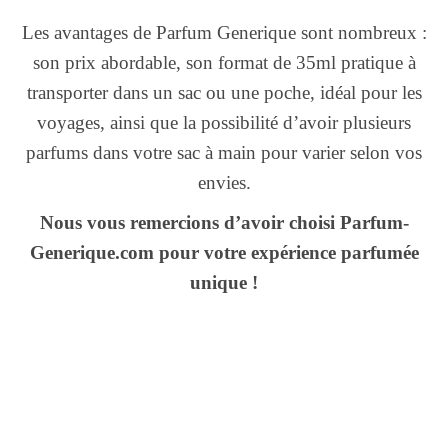
Les avantages de Parfum Generique sont nombreux :
son prix abordable, son format de 35ml pratique à
transporter dans un sac ou une poche, idéal pour les
voyages, ainsi que la possibilité d’avoir plusieurs
parfums dans votre sac à main pour varier selon vos
envies.
Nous vous remercions d’avoir choisi Parfum-
Generique.com pour votre expérience parfumée
unique !