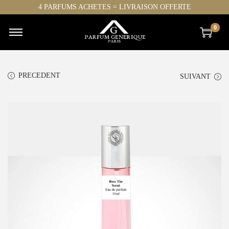
4 PARFUMS ACHETES = LIVRAISON OFFERTE
0
PRECEDENT
SUIVANT