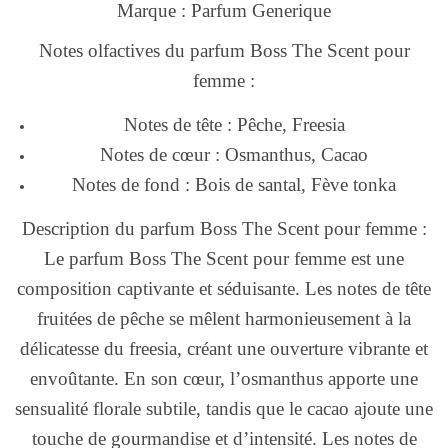
Marque : Parfum Generique
Notes olfactives du parfum Boss The Scent pour
femme :
Notes de tête : Pêche, Freesia
Notes de cœur : Osmanthus, Cacao
Notes de fond : Bois de santal, Fève tonka
Description du parfum Boss The Scent pour femme :
Le parfum Boss The Scent pour femme est une
composition captivante et séduisante. Les notes de tête
fruitées de pêche se mêlent harmonieusement à la
délicatesse du freesia, créant une ouverture vibrante et
envoûtante. En son cœur, l’osmanthus apporte une
sensualité florale subtile, tandis que le cacao ajoute une
touche de gourmandise et d’intensité. Les notes de