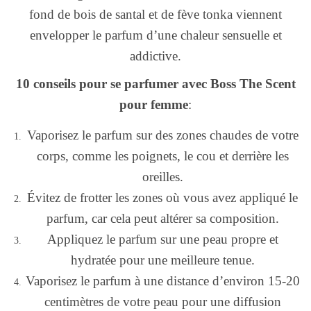
fond de bois de santal et de fève tonka viennent
envelopper le parfum d’une chaleur sensuelle et
addictive.
10 conseils pour se parfumer avec Boss The Scent
pour femme
:
Vaporisez le parfum sur des zones chaudes de votre
corps, comme les poignets, le cou et derrière les
oreilles.
Évitez de frotter les zones où vous avez appliqué le
parfum, car cela peut altérer sa composition.
Appliquez le parfum sur une peau propre et
hydratée pour une meilleure tenue.
Vaporisez le parfum à une distance d’environ 15-20
centimètres de votre peau pour une diffusion