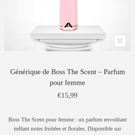
Générique de Boss The Scent – Parfum
pour femme
€
15,99
Boss The Scent pour femme : un parfum envoûtant
mêlant notes fruitées et florales. Disponible sur