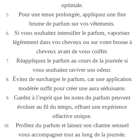
optimale.
Pour une tenue prolongée, appliquez une fine
brume de parfum sur vos vêtements.
Si vous souhaitez intensifier le parfum, vaporisez
légèrement dans vos cheveux ou sur votre brosse à
cheveux avant de vous coiffer.
Réappliquez le parfum au cours de la journée si
vous souhaitez raviver son odeur.
Évitez de surcharger le parfum, car une application
modérée suffit pour créer une aura séduisante.
Gardez à l’esprit que les notes du parfum peuvent
évoluer au fil du temps, offrant une expérience
olfactive unique.
Profitez du parfum et laissez son charme sensuel
vous accompagner tout au long de la journée.