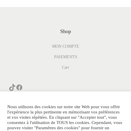
Shop
MON COMPTE
PAIEMENTS
Cart
Nous utilisons des cookies sur notre site Web pour vous offrir
l'expérience la plus pertinente en mémorisant vos préférences
et vos visites répétées. En cliquant sur "Accepter tout", vous
consentez à l'utilisation de TOUS les cookies. Cependant, vous
© PARFUM-GENERIQUE.COM Tous Droits Réservés.
pouvez visiter "Paramètres des cookies" pour fournir un