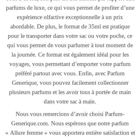
parfums de luxe, ce qui vous permet de profiter d’une
expérience olfactive exceptionnelle à un prix
abordable. De plus, le format de 35ml est pratique
pour le transporter dans votre sac ou votre poche, ce
qui vous permet de vous parfumer à tout moment de
la journée. Ce format est également idéal pour les
voyages, vous permettant d’emporter votre parfum
préféré partout avec vous. Enfin, avec Parfum
Generique, vous pouvez facilement collectionner
plusieurs parfums et les avoir tous à portée de main
dans votre sac à main.
Nous vous remercions d’avoir choisi Parfum-
Generique.com. Nous espérons que notre parfum
« Allure femme » vous apportera entière satisfaction et