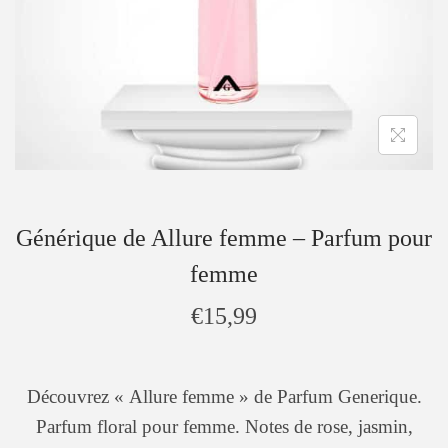
Générique de Allure femme – Parfum pour
femme
€
15,99
Découvrez « Allure femme » de Parfum Generique.
Parfum floral pour femme. Notes de rose, jasmin,