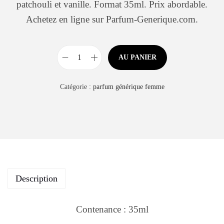
patchouli et vanille. Format 35ml. Prix abordable.
Achetez en ligne sur Parfum-Generique.com.
AU PANIER
Catégorie :
parfum générique femme
Description
Contenance : 35ml