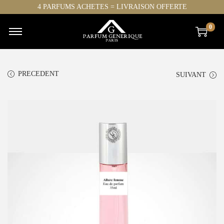
4 PARFUMS ACHETES = LIVRAISON OFFERTE
0
PRECEDENT
SUIVANT