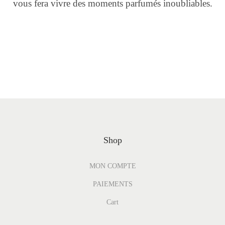
vous fera vivre des moments parfumés inoubliables.
Shop
MON COMPTE
PAIEMENTS
Cart