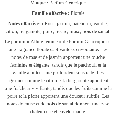
Marque : Parfum Generique
Famille olfactive :
Florale
Notes olfactives :
Rose, jasmin, patchouli, vanille,
citron, bergamote, poire, pêche, musc, bois de santal.
Le parfum « Allure femme » de Parfum Generique est
une fragrance florale captivante et envoûtante. Les
notes de rose et de jasmin apportent une touche
féminine et élégante, tandis que le patchouli et la
vanille ajoutent une profondeur sensuelle. Les
agrumes comme le citron et la bergamote apportent
une fraîcheur vivifiante, tandis que les fruits comme la
poire et la pêche apportent une douceur subtile. Les
notes de musc et de bois de santal donnent une base
chaleureuse et enveloppante.