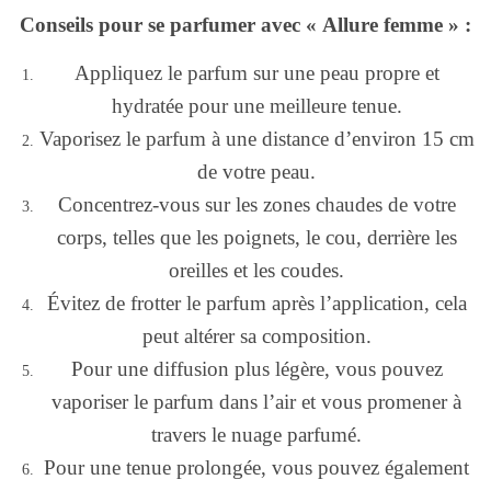
Conseils pour se parfumer avec « Allure femme » :
Appliquez le parfum sur une peau propre et
hydratée pour une meilleure tenue.
Vaporisez le parfum à une distance d’environ 15 cm
de votre peau.
Concentrez-vous sur les zones chaudes de votre
corps, telles que les poignets, le cou, derrière les
oreilles et les coudes.
Évitez de frotter le parfum après l’application, cela
peut altérer sa composition.
Pour une diffusion plus légère, vous pouvez
vaporiser le parfum dans l’air et vous promener à
travers le nuage parfumé.
Pour une tenue prolongée, vous pouvez également