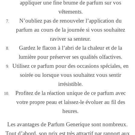
appliquer une fine brume de parfum sur vos
vêtements.
N’oubliez pas de renouveler l’application du
parfum au cours de la journée si vous souhaitez
raviver sa senteur.
Gardez le flacon à l’abri de la chaleur et de la
lumière pour préserver ses qualités olfactives.
Utilisez ce parfum pour des occasions spéciales, en
soirée ou lorsque vous souhaitez vous sentir
irrésistible.
Profitez de la réaction unique de ce parfum avec
votre propre peau et laissez-le évoluer au fil des
heures.
Les avantages de Parfum Generique sont nombreux.
Tout d’abord, son prix est très attractif par rapport aux