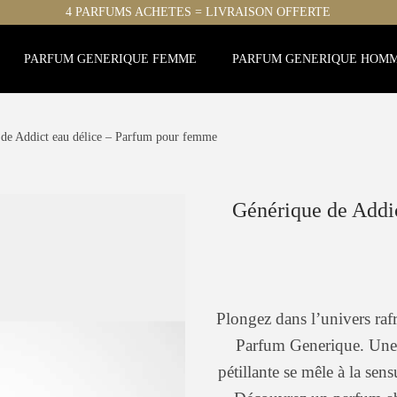
4 PARFUMS ACHETES = LIVRAISON OFFERTE
PARFUM GENERIQUE FEMME
PARFUM GENERIQUE HOM
 de Addict eau délice – Parfum pour femme
Générique de Addi
Plongez dans l’univers raf
Parfum Generique. Une 
pétillante se mêle à la sen