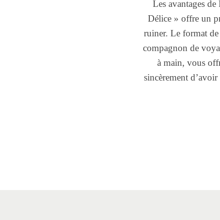
Les avantages de
Délice » offre un p
ruiner. Le format de 
compagnon de voyage
à main, vous off
sincèrement d’avoir