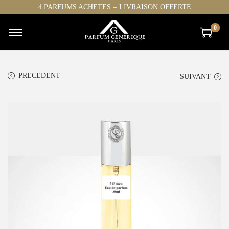
4 PARFUMS ACHETES = LIVRAISON OFFERTE
0
PRECEDENT
SUIVANT