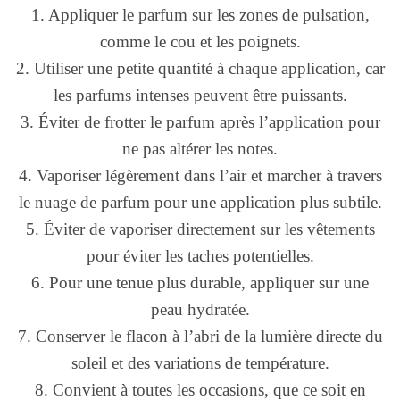
1. Appliquer le parfum sur les zones de pulsation,
comme le cou et les poignets.
2. Utiliser une petite quantité à chaque application, car
les parfums intenses peuvent être puissants.
3. Éviter de frotter le parfum après l’application pour
ne pas altérer les notes.
4. Vaporiser légèrement dans l’air et marcher à travers
le nuage de parfum pour une application plus subtile.
5. Éviter de vaporiser directement sur les vêtements
pour éviter les taches potentielles.
6. Pour une tenue plus durable, appliquer sur une
peau hydratée.
7. Conserver le flacon à l’abri de la lumière directe du
soleil et des variations de température.
8. Convient à toutes les occasions, que ce soit en