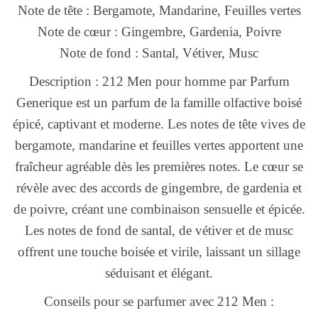
Note de tête : Bergamote, Mandarine, Feuilles vertes
Note de cœur : Gingembre, Gardenia, Poivre
Note de fond : Santal, Vétiver, Musc
Description : 212 Men pour homme par Parfum
Generique est un parfum de la famille olfactive boisé
épicé, captivant et moderne. Les notes de tête vives de
bergamote, mandarine et feuilles vertes apportent une
fraîcheur agréable dès les premières notes. Le cœur se
révèle avec des accords de gingembre, de gardenia et
de poivre, créant une combinaison sensuelle et épicée.
Les notes de fond de santal, de vétiver et de musc
offrent une touche boisée et virile, laissant un sillage
séduisant et élégant.
Conseils pour se parfumer avec 212 Men :