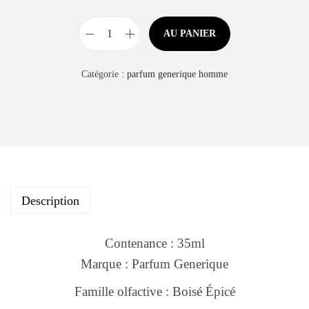
AU PANIER
Catégorie :
parfum generique homme
Description
Contenance : 35ml
Marque : Parfum Generique
Famille olfactive : Boisé Épicé