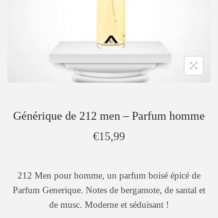
Générique de 212 men – Parfum homme
€
15,99
212 Men pour homme, un parfum boisé épicé de
Parfum Generique. Notes de bergamote, de santal et
de musc. Moderne et séduisant !