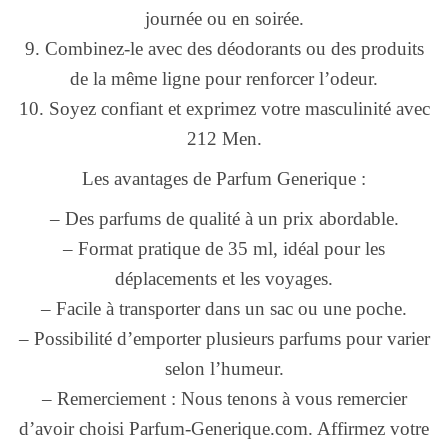
journée ou en soirée.
9. Combinez-le avec des déodorants ou des produits
de la même ligne pour renforcer l’odeur.
10. Soyez confiant et exprimez votre masculinité avec
212 Men.
Les avantages de Parfum Generique :
– Des parfums de qualité à un prix abordable.
– Format pratique de 35 ml, idéal pour les
déplacements et les voyages.
– Facile à transporter dans un sac ou une poche.
– Possibilité d’emporter plusieurs parfums pour varier
selon l’humeur.
– Remerciement : Nous tenons à vous remercier
d’avoir choisi Parfum-Generique.com. Affirmez votre