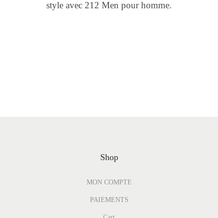
style avec 212 Men pour homme.
Shop
MON COMPTE
PAIEMENTS
Cart