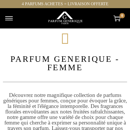
4 PARFUMS ACHETES = LIVRAISON OFFERTE
0
PARFUM GENERIQUE -
FEMME
Découvrez notre magnifique collection de parfums
génériques pour femmes, conçue pour évoquer la grâce,
la féminité et l'élégance intemporelle. Des fragrances
florales envoûtantes aux notes fruitées rafraîchissantes,
notre gamme offre une variété de choix pour chaque
femme qui cherche à exprimer sa personnalité unique à
travers son parfum. Laissez-vous transporter par nos