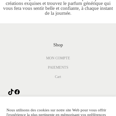
créations exquises et trouvez le parfum générique qui
vous fera vous sentir belle et confiante, à chaque instant
de la journée.
Shop
MON COMPTE
PAIEMENTS
Cart
Nous utilisons des cookies sur notre site Web pour vous offrir
l'expérience la plus pertinente en mémorisant vos préférences