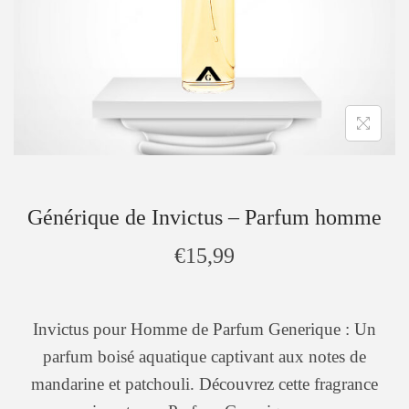
Générique de Invictus – Parfum homme
€
15,99
Invictus pour Homme de Parfum Generique : Un
parfum boisé aquatique captivant aux notes de
mandarine et patchouli. Découvrez cette fragrance