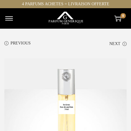
4 PARFUMS ACHETES = LIVRAISON OFFERTE
0
PREVIOUS
NEXT