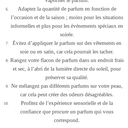
vaporiser le parfum.
Adaptez la quantité de parfum en fonction de
l’occasion et de la saison ; moins pour les situations
informelles et plus pour les événements spéciaux en
soirée.
Évitez d’appliquer le parfum sur des vêtements en
soie ou en satin, car cela pourrait les tacher.
Rangez votre flacon de parfum dans un endroit frais
et sec, à l’abri de la lumière directe du soleil, pour
préserver sa qualité.
Ne mélangez pas différents parfums sur votre peau,
car cela peut créer des odeurs désagréables.
Profitez de l’expérience sensorielle et de la
confiance que procure un parfum qui vous
correspond.