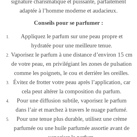
signature charismatique et puissante, parfaitement
adaptée à l’homme moderne et audacieux.
Conseils pour se parfumer :
Appliquez le parfum sur une peau propre et
hydratée pour une meilleure tenue.
Vaporisez le parfum à une distance d’environ 15 cm
de votre peau, en privilégiant les zones de pulsation
comme les poignets, le cou et derrière les oreilles.
Évitez de frotter votre peau après l’application, car
cela peut altérer la composition du parfum.
Pour une diffusion subtile, vaporisez le parfum
dans l’air et marchez à travers le nuage parfumé.
Pour une tenue plus durable, utilisez une crème
parfumée ou une huile parfumée assortie avant de