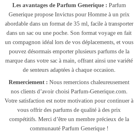
Les avantages de Parfum Generique :
Parfum
Generique propose Invictus pour Homme à un prix
abordable dans un format de 35 ml, facile à transporter
dans un sac ou une poche. Son format voyage en fait
un compagnon idéal lors de vos déplacements, et vous
pouvez désormais emporter plusieurs parfums de la
marque dans votre sac à main, offrant ainsi une variété
de senteurs adaptées à chaque occasion.
Remerciement :
Nous remercions chaleureusement
nos clients d’avoir choisi Parfum-Generique.com.
Votre satisfaction est notre motivation pour continuer à
vous offrir des parfums de qualité à des prix
compétitifs. Merci d’être un membre précieux de la
communauté Parfum Generique !