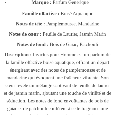
Marque :
Parfum Generique
Famille olfactive :
Boisé Aquatique
Notes de tête :
Pamplemousse, Mandarine
Notes de cœur :
Feuille de Laurier, Jasmin Marin
Notes de fond :
Bois de Gaïac, Patchouli
Description :
Invictus pour Homme est un parfum de
la famille olfactive boisé aquatique, offrant un départ
énergisant avec des notes de pamplemousse et de
mandarine qui évoquent une fraîcheur vibrante. Son
cœur révèle un mélange captivant de feuille de laurier
et de jasmin marin, ajoutant une touche de virilité et de
séduction. Les notes de fond envoûtantes de bois de
gaïac et de patchouli confèrent à cette fragrance une